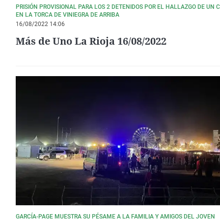
PRISIÓN PROVISIONAL PARA LOS 2 DETENIDOS POR EL HALLAZGO DE UN 
EN LA TORCA DE VINIEGRA DE ARRIBA
16/08/2022 14:06
Más de Uno La Rioja 16/08/2022
GARCÍA-PAGE MUESTRA SU PÉSAME A LA FAMILIA Y AMIGOS DEL JOVEN