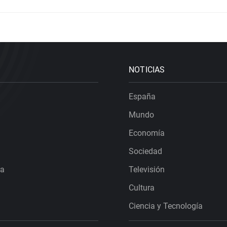
NOTICIAS
España
Mundo
Economía
Sociedad
ra
Televisión
Cultura
Ciencia y Tecnología