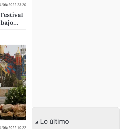
4/08/2022 23:20
Festival
"bajo
Lo último
4/08/2022 10:22