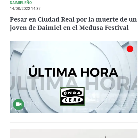
DAIMIELEÑO
14/08/2022 14:37
Pesar en Ciudad Real por la muerte de un
joven de Daimiel en el Medusa Festival