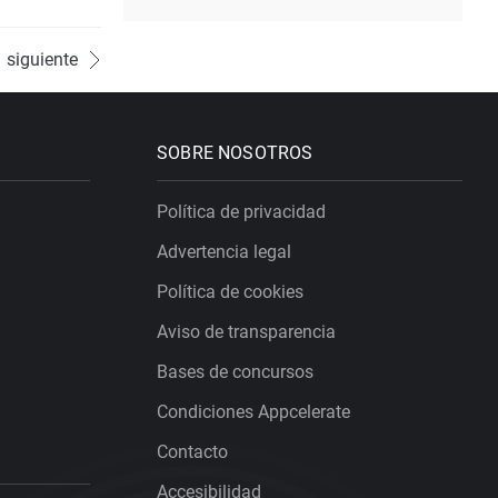
siguiente
SOBRE NOSOTROS
Política de privacidad
Advertencia legal
Política de cookies
Aviso de transparencia
Bases de concursos
Condiciones Appcelerate
Contacto
Accesibilidad