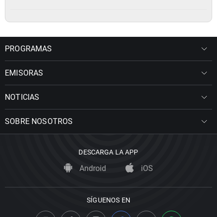
PROGRAMAS
EMISORAS
NOTICIAS
SOBRE NOSOTROS
DESCARGA LA APP
Android
iOS
SÍGUENOS EN