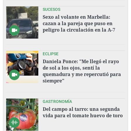
SUCESOS
Sexo al volante en Marbella:
cazan a la pareja que puso en
peligro la circulación en la A-7
ECLIPSE
Daniela Ponce: "Me llegó el rayo
de sol a los ojos, sentí la
quemadura y me repercutió para
siempre"
GASTRONOMÍA
Del campo al tarro: una segunda
vida para el tomate huevo de toro