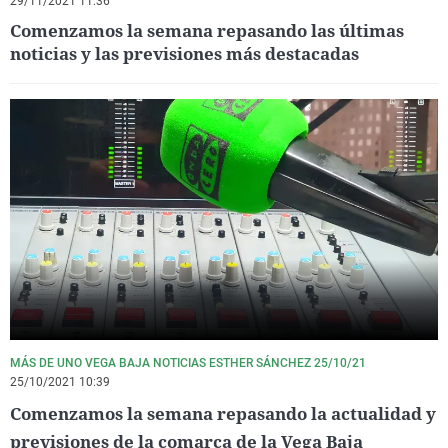
29/11/2021 11:36
Comenzamos la semana repasando las últimas
noticias y las previsiones más destacadas
MÁS DE UNO VEGA BAJA NOTICIAS ESTHER SÁNCHEZ 25/10/21
25/10/2021 10:39
Comenzamos la semana repasando la actualidad y
previsiones de la comarca de la Vega Baja