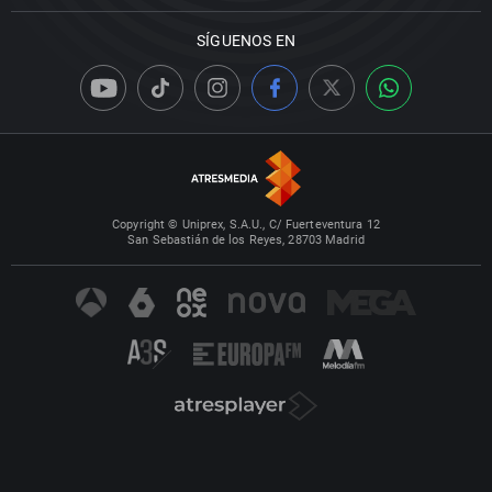
SÍGUENOS EN
Copyright © Uniprex, S.A.U., C/ Fuerteventura 12
San Sebastián de los Reyes, 28703 Madrid