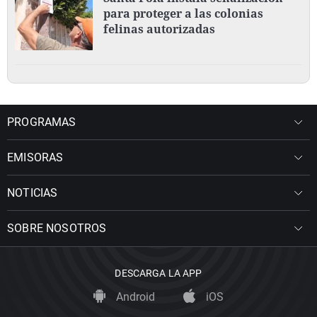
para proteger a las colonias
felinas autorizadas
PROGRAMAS
EMISORAS
NOTICIAS
SOBRE NOSOTROS
DESCARGA LA APP
Android
iOS