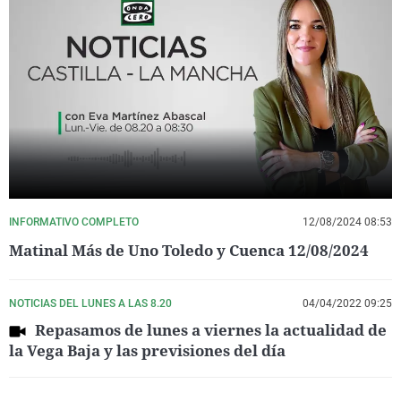
INFORMATIVO COMPLETO
12/08/2024 08:53
Matinal Más de Uno Toledo y Cuenca 12/08/2024
NOTICIAS DEL LUNES A LAS 8.20
04/04/2022 09:25
Repasamos de lunes a viernes la actualidad de
la Vega Baja y las previsiones del día