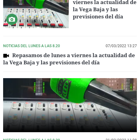
viernes la actualidad de
la Vega Baja y las
previsiones del día
NOTICIAS DEL LUNES A LAS 8.20
07/03/2022 13:27
Repasamos de lunes a viernes la actualidad de
la Vega Baja y las previsiones del día