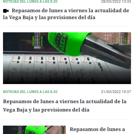
NOTICIAS DEL LUNES A LAS 8.20
28/03/2022 13:33
Repasamos de lunes a viernes la actualidad de
la Vega Baja y las previsiones del día
NOTICIAS DEL LUNES A LAS 8.20
21/03/2022 10:37
Repasamos de lunes a viernes la actualidad de la
Vega Baja y las previsiones del día
Repasamos de lunes a