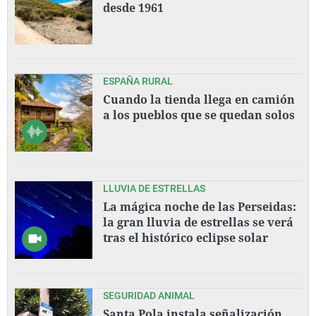
desde 1961
ESPAÑA RURAL
Cuando la tienda llega en camión
a los pueblos que se quedan solos
LLUVIA DE ESTRELLAS
La mágica noche de las Perseidas:
la gran lluvia de estrellas se verá
tras el histórico eclipse solar
SEGURIDAD ANIMAL
Santa Pola instala señalización