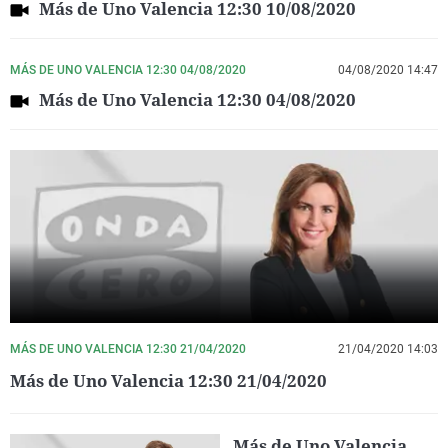
Más de Uno Valencia 12:30 10/08/2020
MÁS DE UNO VALENCIA 12:30 04/08/2020
04/08/2020 14:47
Más de Uno Valencia 12:30 04/08/2020
MÁS DE UNO VALENCIA 12:30 21/04/2020
21/04/2020 14:03
Más de Uno Valencia 12:30 21/04/2020
Más de Uno Valencia