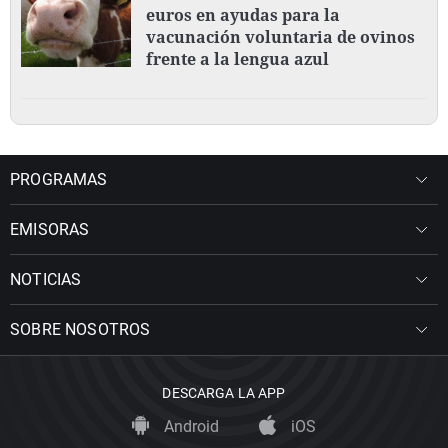
euros en ayudas para la
vacunación voluntaria de ovinos
frente a la lengua azul
PROGRAMAS
EMISORAS
NOTICIAS
SOBRE NOSOTROS
DESCARGA LA APP
Android
iOS