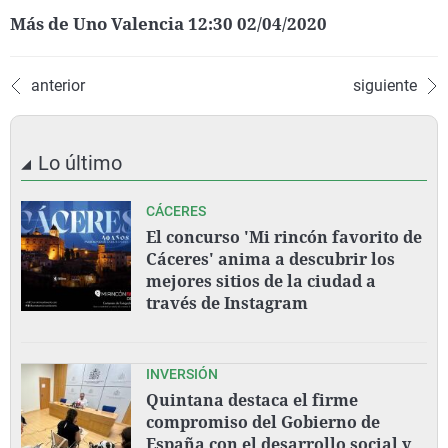
Más de Uno Valencia 12:30 02/04/2020
anterior
siguiente
Lo último
CÁCERES
El concurso 'Mi rincón favorito de
Cáceres' anima a descubrir los
mejores sitios de la ciudad a
través de Instagram
INVERSIÓN
Quintana destaca el firme
compromiso del Gobierno de
España con el desarrollo social y