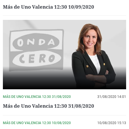
Más de Uno Valencia 12:30 10/09/2020
MÁS DE UNO VALENCIA 12:30 31/08/2020
31/08/2020 14:01
Más de Uno Valencia 12:30 31/08/2020
MÁS DE UNO VALENCIA 12:30 10/08/2020
10/08/2020 15:13