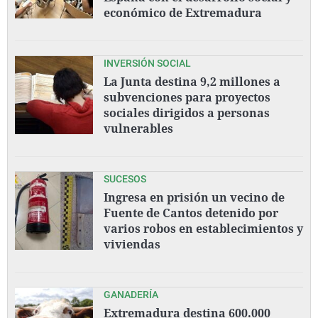
económico de Extremadura
INVERSIÓN SOCIAL
La Junta destina 9,2 millones a
subvenciones para proyectos
sociales dirigidos a personas
vulnerables
SUCESOS
Ingresa en prisión un vecino de
Fuente de Cantos detenido por
varios robos en establecimientos y
viviendas
GANADERÍA
Extremadura destina 600.000