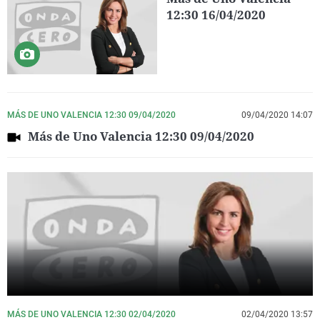
12:30 16/04/2020
MÁS DE UNO VALENCIA 12:30 09/04/2020
09/04/2020 14:07
Más de Uno Valencia 12:30 09/04/2020
MÁS DE UNO VALENCIA 12:30 02/04/2020
02/04/2020 13:57