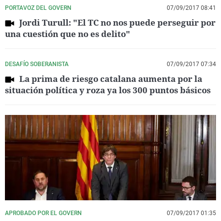
PORTAVOZ DEL GOVERN
07/09/2017 08:41
Jordi Turull: "El TC no nos puede perseguir por
una cuestión que no es delito"
DESAFÍO SOBERANISTA
07/09/2017 07:34
La prima de riesgo catalana aumenta por la
situación política y roza ya los 300 puntos básicos
APROBADO POR EL GOVERN
07/09/2017 01:35