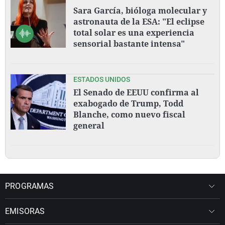
Sara García, bióloga molecular y
astronauta de la ESA: "El eclipse
total solar es una experiencia
sensorial bastante intensa"
ESTADOS UNIDOS
El Senado de EEUU confirma al
exabogado de Trump, Todd
Blanche, como nuevo fiscal
general
PROGRAMAS
EMISORAS