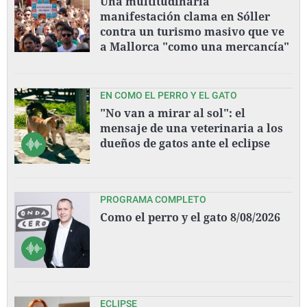
Una multitudinaria
manifestación clama en Sóller
contra un turismo masivo que ve
a Mallorca "como una mercancía"
EN COMO EL PERRO Y EL GATO
"No van a mirar al sol": el
mensaje de una veterinaria a los
dueños de gatos ante el eclipse
PROGRAMA COMPLETO
Como el perro y el gato 8/08/2026
ECLIPSE