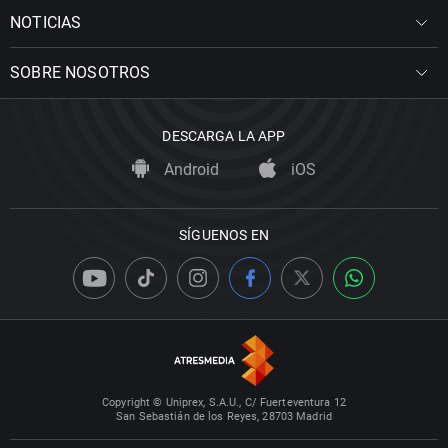
NOTICIAS
SOBRE NOSOTROS
DESCARGA LA APP
Android
iOS
SÍGUENOS EN
Copyright © Uniprex, S.A.U., C/ Fuerteventura 12
San Sebastián de los Reyes, 28703 Madrid