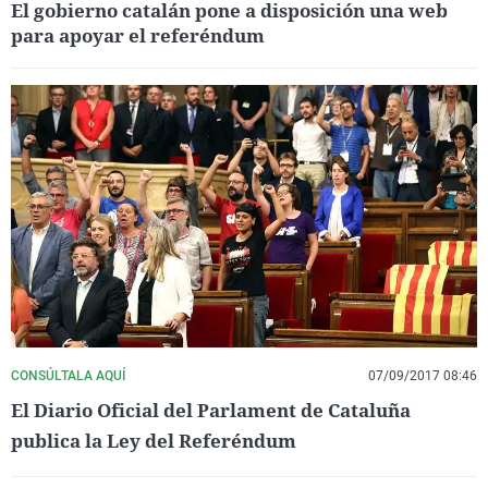
El gobierno catalán pone a disposición una web
para apoyar el referéndum
CONSÚLTALA AQUÍ
07/09/2017 08:46
El Diario Oficial del Parlament de Cataluña
publica la Ley del Referéndum