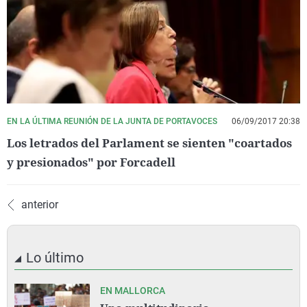
EN LA ÚLTIMA REUNIÓN DE LA JUNTA DE PORTAVOCES
06/09/2017 20:38
Los letrados del Parlament se sienten "coartados
y presionados" por Forcadell
anterior
Lo último
EN MALLORCA