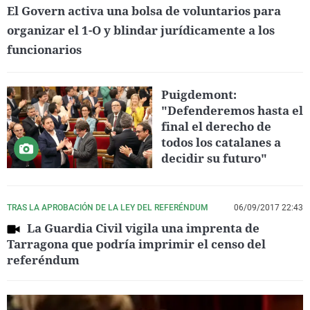
El Govern activa una bolsa de voluntarios para
organizar el 1-O y blindar jurídicamente a los
funcionarios
Puigdemont:
"Defenderemos hasta el
final el derecho de
todos los catalanes a
decidir su futuro"
TRAS LA APROBACIÓN DE LA LEY DEL REFERÉNDUM
06/09/2017 22:43
La Guardia Civil vigila una imprenta de
Tarragona que podría imprimir el censo del
referéndum