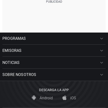
PROGRAMAS
EMISORAS
NOTICIAS
SOBRE NOSOTROS
DESCARGA LA APP
Android
iOS