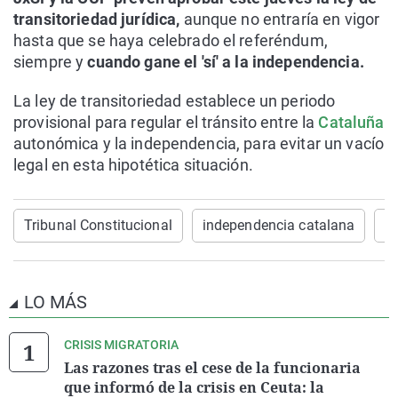
transitoriedad jurídica,
aunque no entraría en vigor
hasta que se haya celebrado el referéndum,
siempre y
cuando gane el 'sí' a la independencia.
La ley de transitoriedad establece un periodo
provisional para regular el tránsito entre la
Cataluña
autonómica y la independencia, para evitar un vacío
legal en esta hipotética situación.
Tribunal Constitucional
independencia catalana
C
LO MÁS
CRISIS MIGRATORIA
Las razones tras el cese de la funcionaria
que informó de la crisis en Ceuta: la