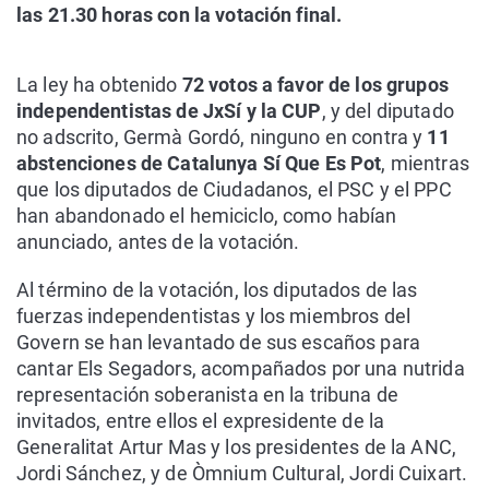
las 21.30 horas con la votación final.
La ley ha obtenido
72 votos a favor de los grupos
independentistas de JxSí y la CUP
, y del diputado
no adscrito, Germà Gordó, ninguno en contra y
11
abstenciones de Catalunya Sí Que Es Pot
, mientras
que los diputados de Ciudadanos, el PSC y el PPC
han abandonado el hemiciclo, como habían
anunciado, antes de la votación.
Al término de la votación, los diputados de las
fuerzas independentistas y los miembros del
Govern se han levantado de sus escaños para
cantar Els Segadors, acompañados por una nutrida
representación soberanista en la tribuna de
invitados, entre ellos el expresidente de la
Generalitat Artur Mas y los presidentes de la ANC,
Jordi Sánchez, y de Òmnium Cultural, Jordi Cuixart.