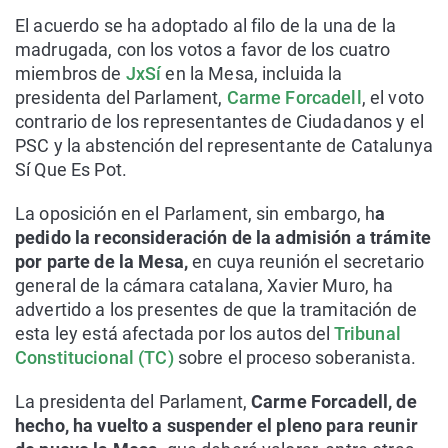
El acuerdo se ha adoptado al filo de la una de la
madrugada, con los votos a favor de los cuatro
miembros de
JxSí
en la Mesa, incluida la
presidenta del Parlament,
Carme Forcadell
, el voto
contrario de los representantes de Ciudadanos y el
PSC y la abstención del representante de Catalunya
Sí Que Es Pot.
La oposición en el Parlament, sin embargo, h
a
pedido la reconsideración de la admisión a trámite
por parte de la Mesa,
en cuya reunión el secretario
general de la cámara catalana, Xavier Muro, ha
advertido a los presentes de que la tramitación de
esta ley está afectada por los autos del
Tribunal
Constitucional (TC)
sobre el proceso soberanista.
La presidenta del Parlament,
Carme Forcadell, de
hecho, ha vuelto a suspender el pleno para reunir