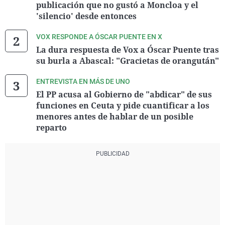
publicación que no gustó a Moncloa y el
'silencio' desde entonces
VOX RESPONDE A ÓSCAR PUENTE EN X
La dura respuesta de Vox a Óscar Puente tras
su burla a Abascal: "Gracietas de orangután"
ENTREVISTA EN MÁS DE UNO
El PP acusa al Gobierno de "abdicar" de sus
funciones en Ceuta y pide cuantificar a los
menores antes de hablar de un posible
reparto