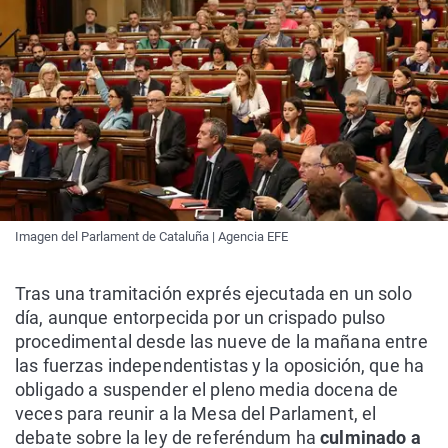
Imagen del Parlament de Cataluña | Agencia EFE
Tras una tramitación exprés ejecutada en un solo
día, aunque entorpecida por un crispado pulso
procedimental desde las nueve de la mañana entre
las fuerzas independentistas y la oposición, que ha
obligado a suspender el pleno media docena de
veces para reunir a la Mesa del Parlament, el
debate sobre la ley de referéndum ha
culminado a