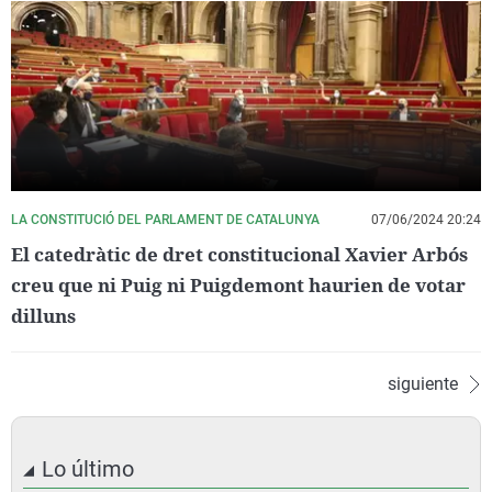
LA CONSTITUCIÓ DEL PARLAMENT DE CATALUNYA
07/06/2024 20:24
El catedràtic de dret constitucional Xavier Arbós
creu que ni Puig ni Puigdemont haurien de votar
dilluns
siguiente
Lo último