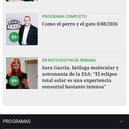
PROGRAMA COMPLETO
Como el perro y el gato 8/08/2026
EN NOTICIAS FIN DE SEMANA
Sara García, bióloga molecular y
astronauta de la ESA: "El eclipse
total solar es una experiencia
sensorial bastante intensa"
PROGRAMAS