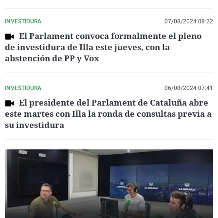
INVESTIDURA
07/08/2024 08:22
El Parlament convoca formalmente el pleno
de investidura de Illa este jueves, con la
abstención de PP y Vox
INVESTIDURA
06/08/2024 07:41
El presidente del Parlament de Cataluña abre
este martes con Illa la ronda de consultas previa a
su investidura