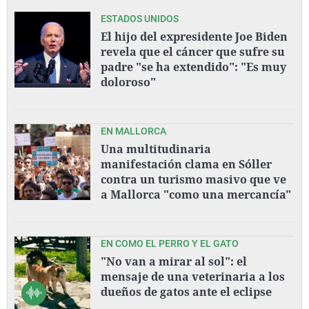
ESTADOS UNIDOS
El hijo del expresidente Joe Biden
revela que el cáncer que sufre su
padre "se ha extendido": "Es muy
doloroso"
EN MALLORCA
Una multitudinaria
manifestación clama en Sóller
contra un turismo masivo que ve
a Mallorca "como una mercancía"
EN COMO EL PERRO Y EL GATO
"No van a mirar al sol": el
mensaje de una veterinaria a los
dueños de gatos ante el eclipse