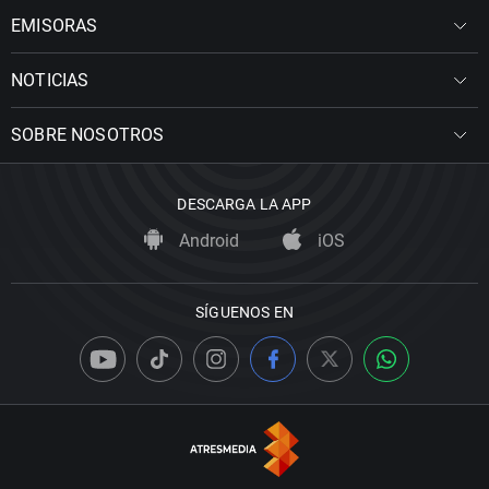
EMISORAS
NOTICIAS
SOBRE NOSOTROS
DESCARGA LA APP
Android
iOS
SÍGUENOS EN