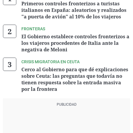
Primeros controles fronterizos a turistas
italianos en España: aleatorios y realizados
"a puerta de avión" al 10% de los viajeros
FRONTERAS
El Gobierno establece controles fronterizos a
los viajeros procedentes de Italia ante la
negativa de Meloni
CRISIS MIGRATORIA EN CEUTA
Cerco al Gobierno para que dé explicaciones
sobre Ceuta: las preguntas que todavía no
tienen respuesta sobre la entrada masiva
por la frontera