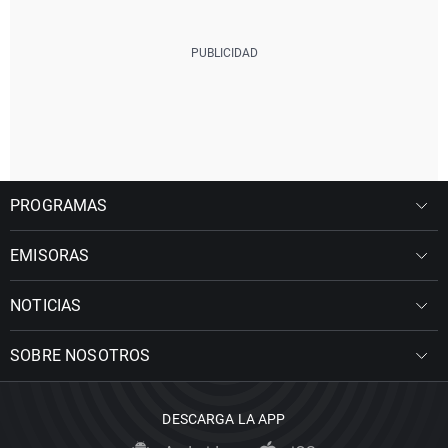
PROGRAMAS
EMISORAS
NOTICIAS
SOBRE NOSOTROS
DESCARGA LA APP