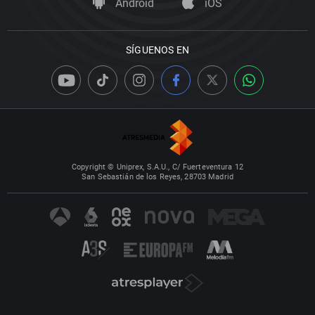
Android
iOS
SÍGUENOS EN
Copyright © Uniprex, S.A.U., C/ Fuerteventura 12
San Sebastián de los Reyes, 28703 Madrid