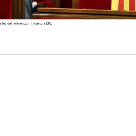
a ley del referendum | Agencia EFE