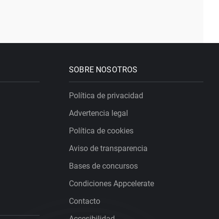
SOBRE NOSOTROS
Política de privacidad
Advertencia legal
Política de cookies
Aviso de transparencia
Bases de concursos
Condiciones Appcelerate
Contacto
Accesibilidad