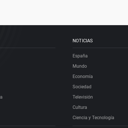
NOTICIAS
España
Mundo
Economía
Sociedad
ra
Televisión
Cultura
Ciencia y Tecnología