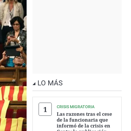
LO MÁS
CRISIS MIGRATORIA
Las razones tras el cese
de la funcionaria que
informó de la crisis en