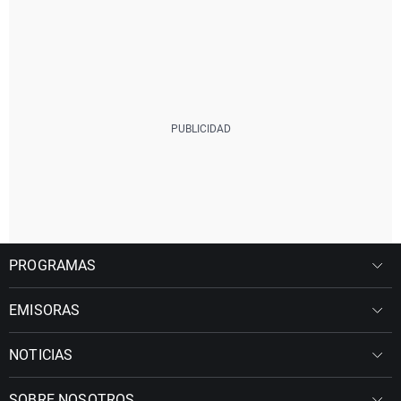
PROGRAMAS
EMISORAS
NOTICIAS
SOBRE NOSOTROS