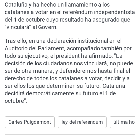
Cataluña y ha hecho un llamamiento a los
catalanes a votar en el referéndum independentista
del 1 de octubre cuyo resultado ha asegurado que
"vinculará" al Govern.
Tras ello, en una declaración institucional en el
Auditorio del Parlament, acompañado también por
todo su ejecutivo, el president ha afirmado: "La
decisión de los ciudadanos nos vinculará, no puede
ser de otra manera, y defenderemos hasta final el
derecho de todos los catalanes a votar, decidir y a
ser ellos los que determinen su futuro. Cataluña
decidirá democráticamente su futuro el 1 de
octubre".
Carles Puigdemont
ley del referéndum
última hora