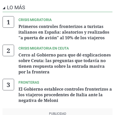
LO MÁS
CRISIS MIGRATORIA
Primeros controles fronterizos a turistas
italianos en España: aleatorios y realizados
"a puerta de avión" al 10% de los viajeros
CRISIS MIGRATORIA EN CEUTA
Cerco al Gobierno para que dé explicaciones
sobre Ceuta: las preguntas que todavía no
tienen respuesta sobre la entrada masiva
por la frontera
FRONTERAS
El Gobierno establece controles fronterizos a
los viajeros procedentes de Italia ante la
negativa de Meloni