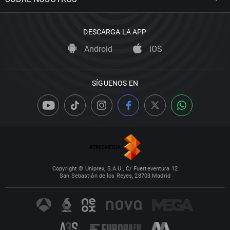
DESCARGA LA APP
Android
iOS
SÍGUENOS EN
Copyright © Uniprex, S.A.U., C/ Fuerteventura 12
San Sebastián de los Reyes, 28703 Madrid