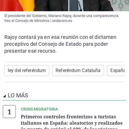
El presidente del Gobierno, Mariano Rajoy, durante una comparecencia
tras el Consejo de Ministros | ondacero.es
Rajoy contará ya en esa reunión con el dictamen
preceptivo del Consejo de Estado para poder
presentar ese recurso.
ley del referéndum
Referéndum Cataluña
España
LO MÁS
CRISIS MIGRATORIA
Primeros controles fronterizos a turistas
italianos en España: aleatorios y realizados