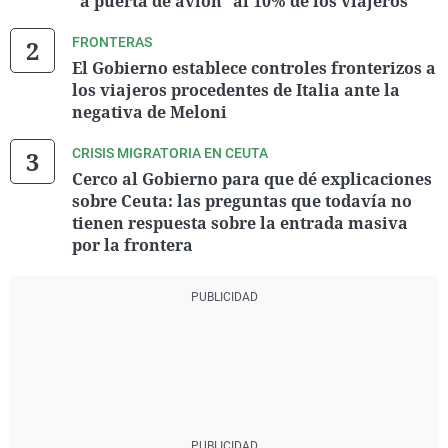
"a puerta de avión" al 10% de los viajeros
FRONTERAS
El Gobierno establece controles fronterizos a
los viajeros procedentes de Italia ante la
negativa de Meloni
CRISIS MIGRATORIA EN CEUTA
Cerco al Gobierno para que dé explicaciones
sobre Ceuta: las preguntas que todavía no
tienen respuesta sobre la entrada masiva
por la frontera