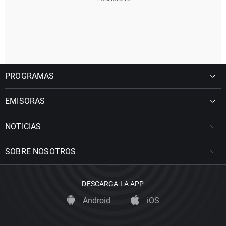
PROGRAMAS
EMISORAS
NOTICIAS
SOBRE NOSOTROS
DESCARGA LA APP
Android
iOS