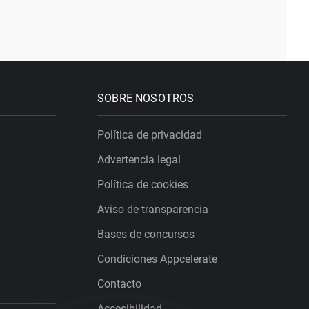
SOBRE NOSOTROS
Política de privacidad
Advertencia legal
Política de cookies
Aviso de transparencia
Bases de concursos
Condiciones Appcelerate
Contacto
Accesibilidad