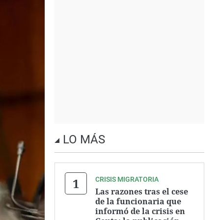
LO MÁS
CRISIS MIGRATORIA
Las razones tras el cese
de la funcionaria que
informó de la crisis en