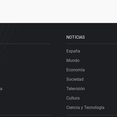
NOTICIAS
España
Mundo
Economía
Sociedad
ra
Televisión
Cultura
Ciencia y Tecnología