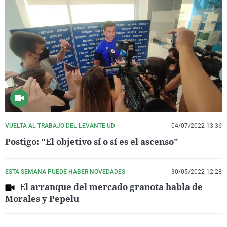
VUELTA AL TRABAJO DEL LEVANTE UD
04/07/2022 13:36
Postigo: "El objetivo sí o sí es el ascenso"
ESTA SEMANA PUEDE HABER NOVEDADES
30/05/2022 12:28
El arranque del mercado granota habla de
Morales y Pepelu