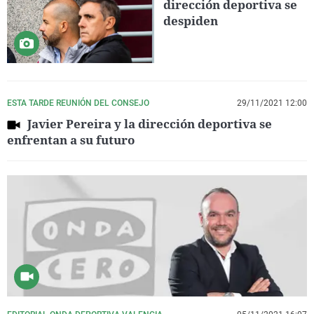
dirección deportiva se
despiden
ESTA TARDE REUNIÓN DEL CONSEJO
29/11/2021 12:00
Javier Pereira y la dirección deportiva se
enfrentan a su futuro