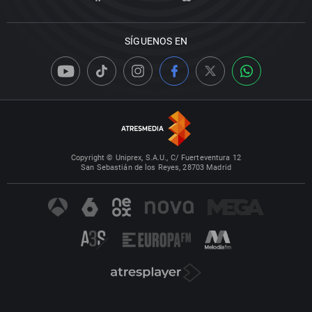
SÍGUENOS EN
Copyright © Uniprex, S.A.U., C/ Fuerteventura 12
San Sebastián de los Reyes, 28703 Madrid