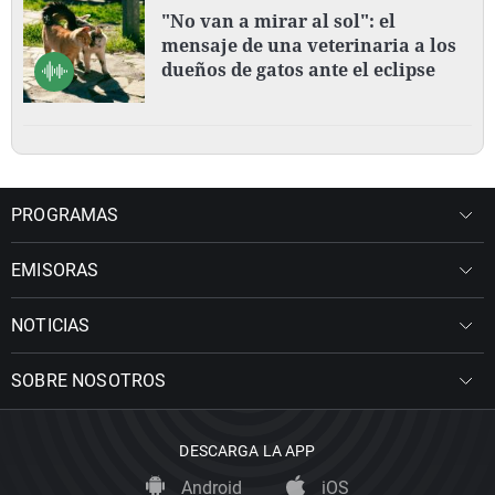
"No van a mirar al sol": el
mensaje de una veterinaria a los
dueños de gatos ante el eclipse
PROGRAMAS
EMISORAS
NOTICIAS
SOBRE NOSOTROS
DESCARGA LA APP
Android
iOS