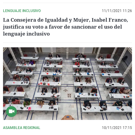
LENGUAJE INCLUSIVO
11/11/2021 11:26
La Consejera de Igualdad y Mujer, Isabel Franco,
justifica su voto a favor de sancionar el uso del
lenguaje inclusivo
ASAMBLEA REGIONAL
10/11/2021 17:15