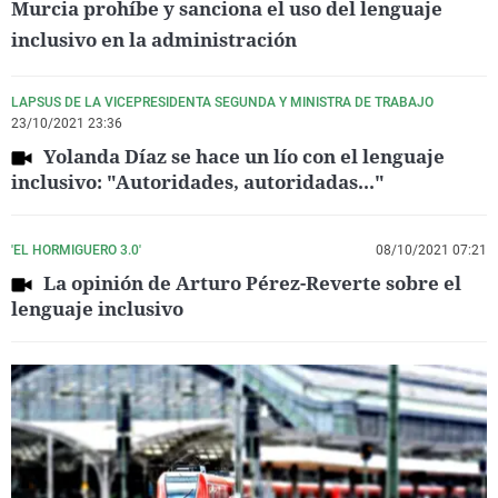
Murcia prohíbe y sanciona el uso del lenguaje
inclusivo en la administración
LAPSUS DE LA VICEPRESIDENTA SEGUNDA Y MINISTRA DE TRABAJO
23/10/2021 23:36
Yolanda Díaz se hace un lío con el lenguaje
inclusivo: "Autoridades, autoridadas..."
'EL HORMIGUERO 3.0'
08/10/2021 07:21
La opinión de Arturo Pérez-Reverte sobre el
lenguaje inclusivo