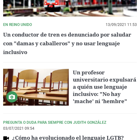
EN REINO UNIDO
13/09/2021 11:53
Un conductor de tren es denunciado por saludar
con "damas y caballeros" y no usar lenguaje
inclusivo
Un profesor
universitario expulsará
a quién use lenguaje
inclusivo: "No hay
'mache' ni 'hembre"
PREGUNTA O DUDA PARA SIEMPRE CON JUDITH GONZÁLEZ
03/07/2021 09:54
¿Cómo ha evolucionado el lenguaje LGTB?