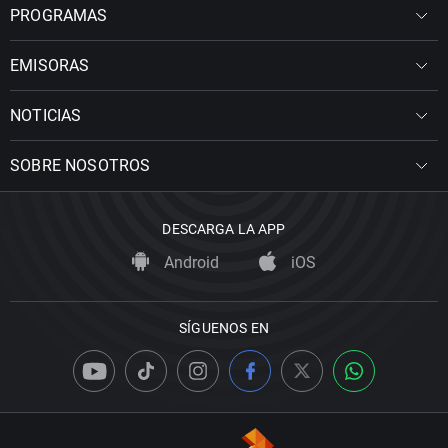
PROGRAMAS
EMISORAS
NOTICIAS
SOBRE NOSOTROS
DESCARGA LA APP
Android
iOS
SÍGUENOS EN