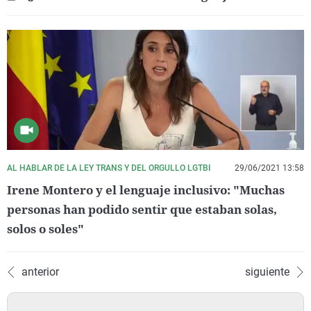
AL HABLAR DE LA LEY TRANS Y DEL ORGULLO LGTBI
29/06/2021 13:58
Irene Montero y el lenguaje inclusivo: "Muchas
personas han podido sentir que estaban solas,
solos o soles"
anterior
siguiente