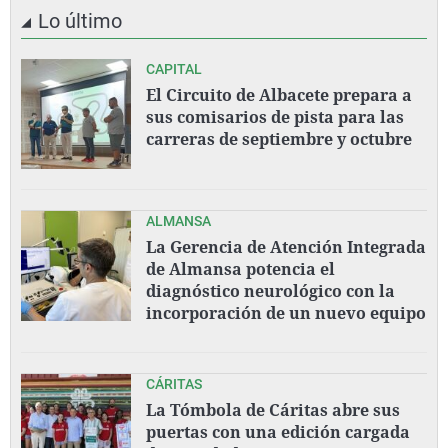
Lo último
CAPITAL
El Circuito de Albacete prepara a
sus comisarios de pista para las
carreras de septiembre y octubre
ALMANSA
La Gerencia de Atención Integrada
de Almansa potencia el
diagnóstico neurológico con la
incorporación de un nuevo equipo
CÁRITAS
La Tómbola de Cáritas abre sus
puertas con una edición cargada