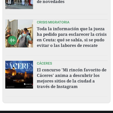
de novedades
CRISIS MIGRATORIA
Toda la información que la jueza
ha pedido para esclarecer la crisis
en Ceuta: qué se sabía, si se pudo
evitar o las labores de rescate
CÁCERES
El concurso 'Mi rincón favorito de
Cáceres' anima a descubrir los
mejores sitios de la ciudad a
través de Instagram