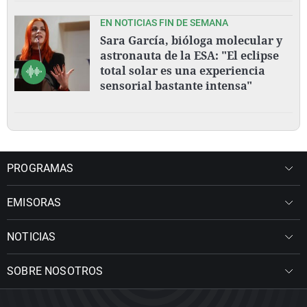
EN NOTICIAS FIN DE SEMANA
Sara García, bióloga molecular y
astronauta de la ESA: "El eclipse
total solar es una experiencia
sensorial bastante intensa"
PROGRAMAS
EMISORAS
NOTICIAS
SOBRE NOSOTROS