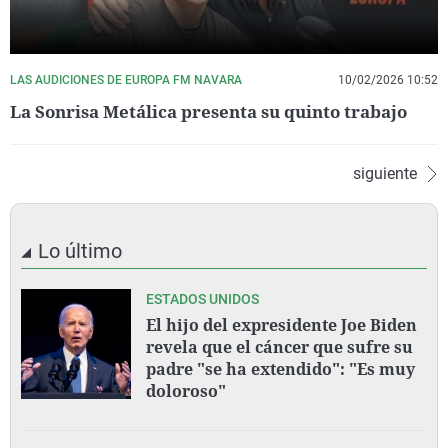
LAS AUDICIONES DE EUROPA FM NAVARA
10/02/2026 10:52
La Sonrisa Metálica presenta su quinto trabajo
siguiente
Lo último
ESTADOS UNIDOS
El hijo del expresidente Joe Biden
revela que el cáncer que sufre su
padre "se ha extendido": "Es muy
doloroso"