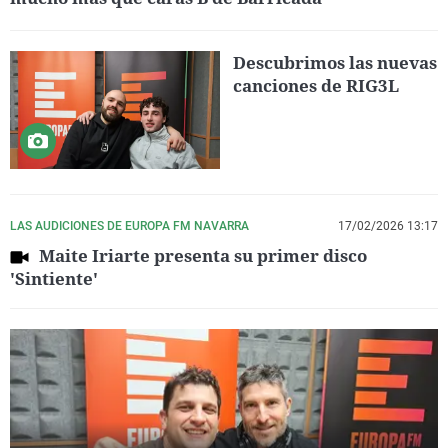
Descubrimos las nuevas
canciones de RIG3L
LAS AUDICIONES DE EUROPA FM NAVARRA
17/02/2026 13:17
Maite Iriarte presenta su primer disco
'Sintiente'