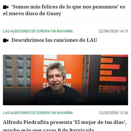
'Somos más felices de lo que nos pensamos' es
el nuevo disco de Gussy
LAS AUDICIONES DE EUROPA FM NAVARRA
22/04/2026 14:13
Descubrimos las canciones de LAU
LAS AUDICIONES DE EUROPA FM NAVARRA
12/03/2026 13:26
Alfredo Piedrafita presenta 'El mejor de tus días',
mucho más que caras B de Barricada