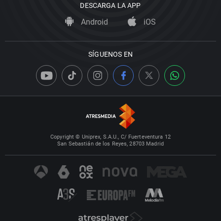
DESCARGA LA APP
Android
iOS
SÍGUENOS EN
Copyright © Uniprex, S.A.U., C/ Fuerteventura 12
San Sebastián de los Reyes, 28703 Madrid