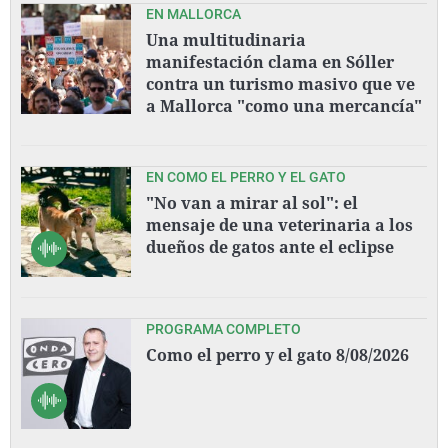
EN MALLORCA
Una multitudinaria
manifestación clama en Sóller
contra un turismo masivo que ve
a Mallorca "como una mercancía"
EN COMO EL PERRO Y EL GATO
"No van a mirar al sol": el
mensaje de una veterinaria a los
dueños de gatos ante el eclipse
PROGRAMA COMPLETO
Como el perro y el gato 8/08/2026