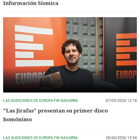
Información Sísmica
LAS AUDICIONES DE EUROPA FM NAVARRA
07/05/2026 12:18
"Las Jirafas" presentan su primer disco
homónimo
LAS AUDICIONES DE EUROPA FM NAVARRA
28/04/2026 13:34