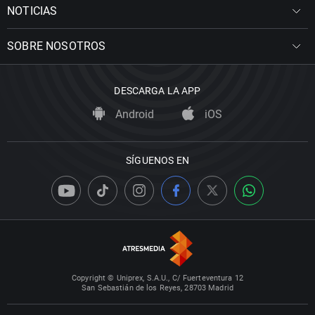
NOTICIAS
SOBRE NOSOTROS
DESCARGA LA APP
Android
iOS
SÍGUENOS EN
Copyright © Uniprex, S.A.U., C/ Fuerteventura 12
San Sebastián de los Reyes, 28703 Madrid