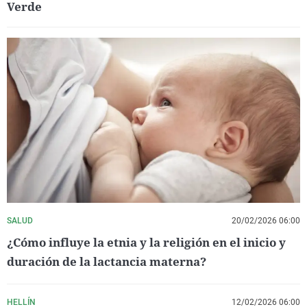
Verde
SALUD
20/02/2026 06:00
¿Cómo influye la etnia y la religión en el inicio y
duración de la lactancia materna?
HELLÍN
12/02/2026 06:00