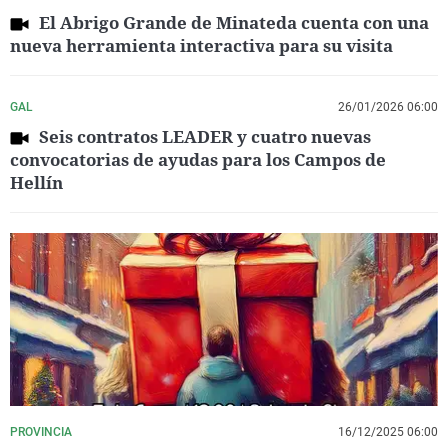
El Abrigo Grande de Minateda cuenta con una
nueva herramienta interactiva para su visita
GAL
26/01/2026 06:00
Seis contratos LEADER y cuatro nuevas
convocatorias de ayudas para los Campos de
Hellín
PROVINCIA
16/12/2025 06:00