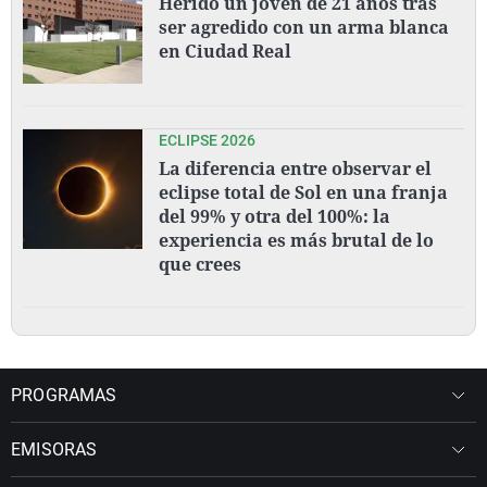
Herido un joven de 21 años tras
ser agredido con un arma blanca
en Ciudad Real
ECLIPSE 2026
La diferencia entre observar el
eclipse total de Sol en una franja
del 99% y otra del 100%: la
experiencia es más brutal de lo
que crees
PROGRAMAS
EMISORAS