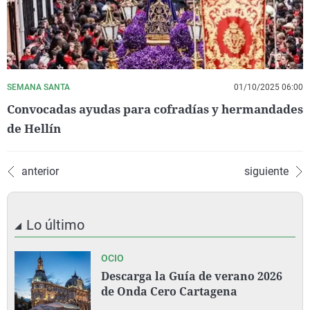
SEMANA SANTA
01/10/2025 06:00
Convocadas ayudas para cofradías y hermandades
de Hellín
anterior
siguiente
Lo último
OCIO
Descarga la Guía de verano 2026
de Onda Cero Cartagena