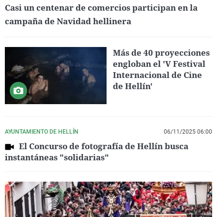
Casi un centenar de comercios participan en la
campaña de Navidad hellinera
Más de 40 proyecciones
engloban el 'V Festival
Internacional de Cine
de Hellín'
AYUNTAMIENTO DE HELLÍN
06/11/2025 06:00
El Concurso de fotografía de Hellín busca
instantáneas "solidarias"