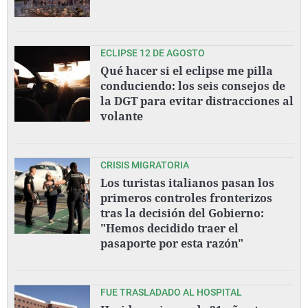
ECLIPSE 12 DE AGOSTO
Qué hacer si el eclipse me pilla
conduciendo: los seis consejos de
la DGT para evitar distracciones al
volante
CRISIS MIGRATORIA
Los turistas italianos pasan los
primeros controles fronterizos
tras la decisión del Gobierno:
"Hemos decidido traer el
pasaporte por esta razón"
FUE TRASLADADO AL HOSPITAL