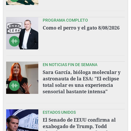
PROGRAMA COMPLETO
Como el perro y el gato 8/08/2026
EN NOTICIAS FIN DE SEMANA
Sara García, bióloga molecular y
astronauta de la ESA: "El eclipse
total solar es una experiencia
sensorial bastante intensa"
ESTADOS UNIDOS
El Senado de EEUU confirma al
exabogado de Trump, Todd