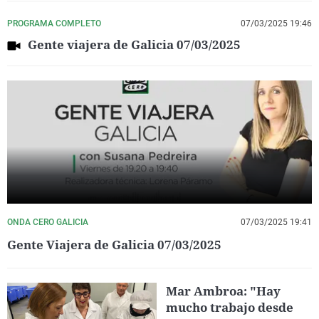
PROGRAMA COMPLETO
07/03/2025 19:46
Gente viajera de Galicia 07/03/2025
ONDA CERO GALICIA
07/03/2025 19:41
Gente Viajera de Galicia 07/03/2025
Mar Ambroa: "Hay
mucho trabajo desde