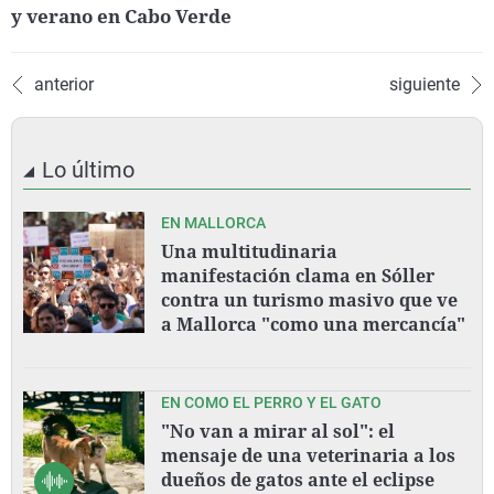
y verano en Cabo Verde
anterior
siguiente
Lo último
EN MALLORCA
Una multitudinaria
manifestación clama en Sóller
contra un turismo masivo que ve
a Mallorca "como una mercancía"
EN COMO EL PERRO Y EL GATO
"No van a mirar al sol": el
mensaje de una veterinaria a los
dueños de gatos ante el eclipse