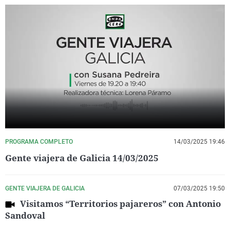
PROGRAMA COMPLETO
14/03/2025 19:46
Gente viajera de Galicia 14/03/2025
GENTE VIAJERA DE GALICIA
07/03/2025 19:50
Visitamos “Territorios pajareros” con Antonio
Sandoval