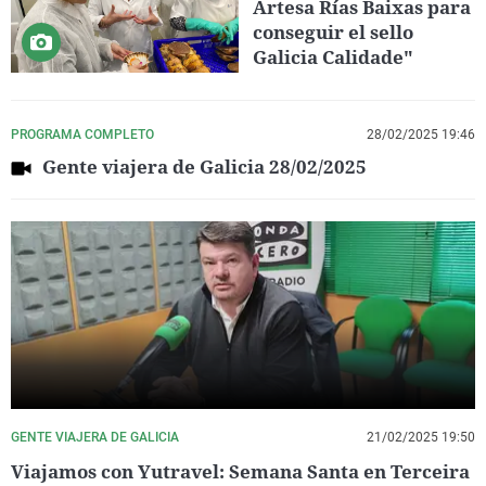
Artesa Rías Baixas para
conseguir el sello
Galicia Calidade"
PROGRAMA COMPLETO
28/02/2025 19:46
Gente viajera de Galicia 28/02/2025
GENTE VIAJERA DE GALICIA
21/02/2025 19:50
Viajamos con Yutravel: Semana Santa en Terceira