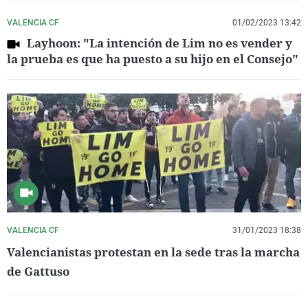
VALENCIA CF
01/02/2023 13:42
Layhoon: "La intención de Lim no es vender y
la prueba es que ha puesto a su hijo en el Consejo"
VALENCIA CF
31/01/2023 18:38
Valencianistas protestan en la sede tras la marcha
de Gattuso