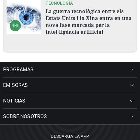
TECNOLOGIA
La guerra tecnològica entre els
Estats Units i la Xina entra en una
nova fase marcada per la
intel·ligència artificial
PROGRAMAS
EMISORAS
NOTICIAS
SOBRE NOSOTROS
DESCARGA LA APP