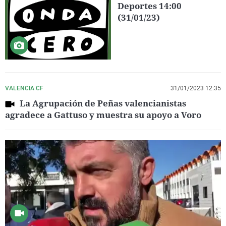
Deportes 14:00
(31/01/23)
VALENCIA CF
31/01/2023 12:35
La Agrupación de Peñas valencianistas
agradece a Gattuso y muestra su apoyo a Voro