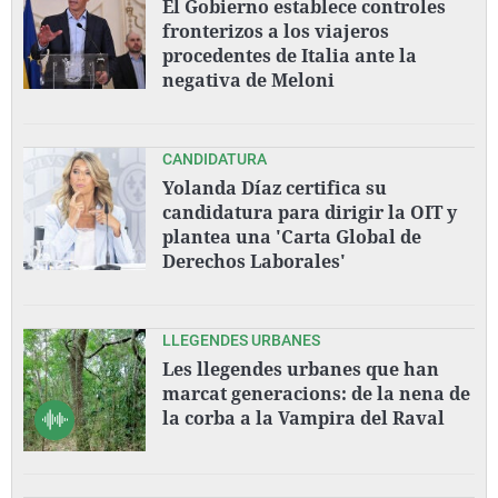
El Gobierno establece controles
fronterizos a los viajeros
procedentes de Italia ante la
negativa de Meloni
CANDIDATURA
Yolanda Díaz certifica su
candidatura para dirigir la OIT y
plantea una 'Carta Global de
Derechos Laborales'
LLEGENDES URBANES
Les llegendes urbanes que han
marcat generacions: de la nena de
la corba a la Vampira del Raval