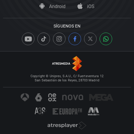
Android
iOS
SÍGUENOS EN
Copyright © Uniprex, S.A.U., C/ Fuerteventura 12
San Sebastián de los Reyes, 28703 Madrid