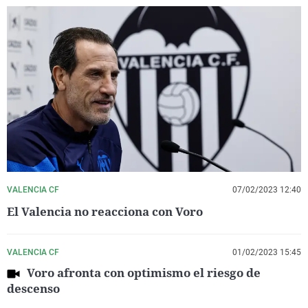
VALENCIA CF
07/02/2023 12:40
El Valencia no reacciona con Voro
VALENCIA CF
01/02/2023 15:45
Voro afronta con optimismo el riesgo de
descenso