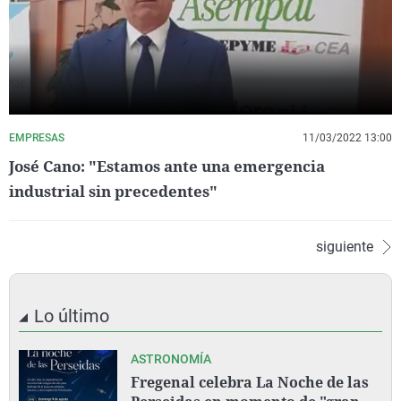
EMPRESAS
11/03/2022 13:00
José Cano: "Estamos ante una emergencia
industrial sin precedentes"
siguiente
Lo último
ASTRONOMÍA
Fregenal celebra La Noche de las