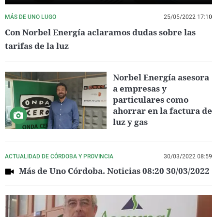
MÁS DE UNO LUGO
25/05/2022 17:10
Con Norbel Energía aclaramos dudas sobre las
tarifas de la luz
Norbel Energía asesora
a empresas y
particulares como
ahorrar en la factura de
luz y gas
ACTUALIDAD DE CÓRDOBA Y PROVINCIA
30/03/2022 08:59
Más de Uno Córdoba. Noticias 08:20 30/03/2022