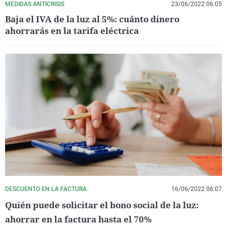
MEDIDAS ANTICRISIS
23/06/2022 06:05
Baja el IVA de la luz al 5%: cuánto dinero
ahorrarás en la tarifa eléctrica
DESCUENTO EN LA FACTURA
16/06/2022 06:07
Quién puede solicitar el bono social de la luz:
ahorrar en la factura hasta el 70%