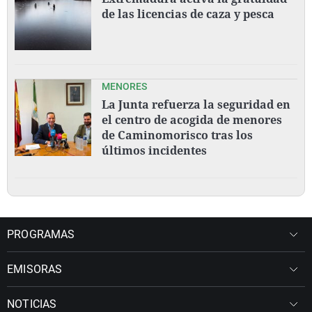
de las licencias de caza y pesca
MENORES
La Junta refuerza la seguridad en
el centro de acogida de menores
de Caminomorisco tras los
últimos incidentes
PROGRAMAS
EMISORAS
NOTICIAS