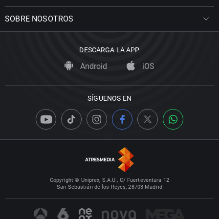
SOBRE NOSOTROS
DESCARGA LA APP
Android
iOS
SÍGUENOS EN
Copyright © Uniprex, S.A.U., C/ Fuerteventura 12
San Sebastián de los Reyes, 28703 Madrid