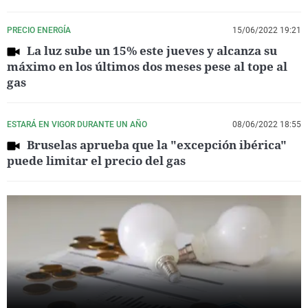
PRECIO ENERGÍA
15/06/2022 19:21
La luz sube un 15% este jueves y alcanza su
máximo en los últimos dos meses pese al tope al
gas
ESTARÁ EN VIGOR DURANTE UN AÑO
08/06/2022 18:55
Bruselas aprueba que la "excepción ibérica"
puede limitar el precio del gas