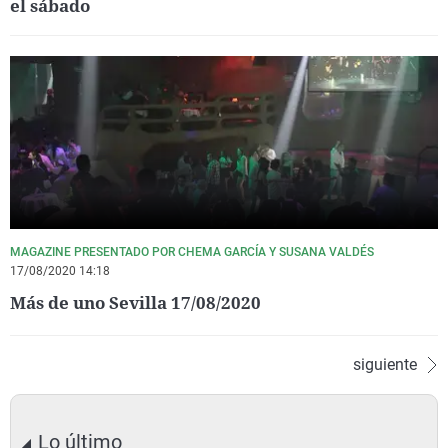
el sábado
MAGAZINE PRESENTADO POR CHEMA GARCÍA Y SUSANA VALDÉS
17/08/2020 14:18
Más de uno Sevilla 17/08/2020
siguiente
Lo último