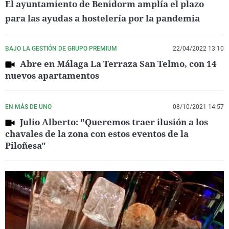
El ayuntamiento de Benidorm amplía el plazo
para las ayudas a hostelería por la pandemia
BAJO LA GESTIÓN DE GRUPO PREMIUM
22/04/2022 13:10
Abre en Málaga La Terraza San Telmo, con 14
nuevos apartamentos
EN MÁS DE UNO
08/10/2021 14:57
Julio Alberto: "Queremos traer ilusión a los
chavales de la zona con estos eventos de la
Piloñesa"