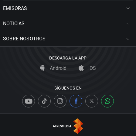
EMISORAS
NOTICIAS
SOBRE NOSOTROS
DESCARGA LA APP
Android
iOS
SÍGUENOS EN