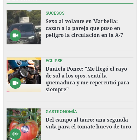
SUCESOS
Sexo al volante en Marbella:
cazan a la pareja que puso en
peligro la circulación en la A-7
ECLIPSE
Daniela Ponce: "Me llegó el rayo
de sol a los ojos, sentí la
quemadura y me repercutió para
siempre"
GASTRONOMÍA
Del campo al tarro: una segunda
vida para el tomate huevo de toro