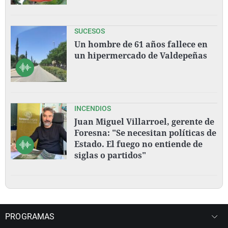
SUCESOS
Un hombre de 61 años fallece en
un hipermercado de Valdepeñas
INCENDIOS
Juan Miguel Villarroel, gerente de
Foresna: "Se necesitan políticas de
Estado. El fuego no entiende de
siglas o partidos"
PROGRAMAS