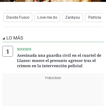
Davide Fusco
Love me do
Zankyou
Patricia O
LO MÁS
SUCESOS
Asesinada una guardia civil en el cuartel de
Llanes: muere el presunto agresor tras el
crimen en la intervención policial