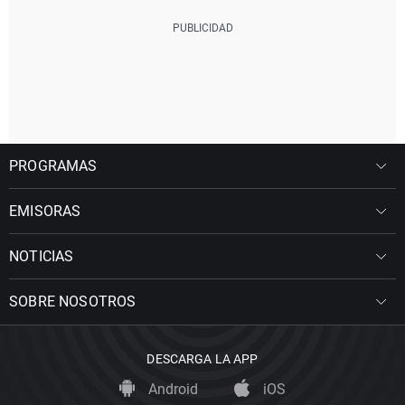
PROGRAMAS
EMISORAS
NOTICIAS
SOBRE NOSOTROS
DESCARGA LA APP
Android
iOS