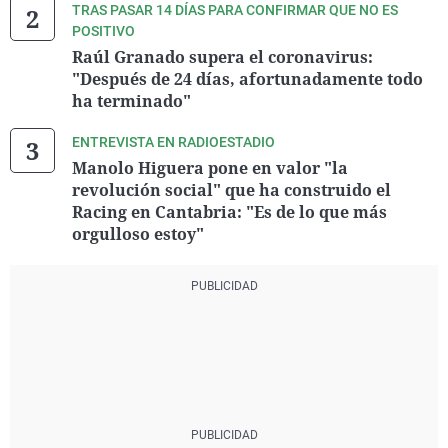
TRAS PASAR 14 DÍAS PARA CONFIRMAR QUE NO ES
POSITIVO
Raúl Granado supera el coronavirus:
"Después de 24 días, afortunadamente todo
ha terminado"
ENTREVISTA EN RADIOESTADIO
Manolo Higuera pone en valor "la
revolución social" que ha construido el
Racing en Cantabria: "Es de lo que más
orgulloso estoy"