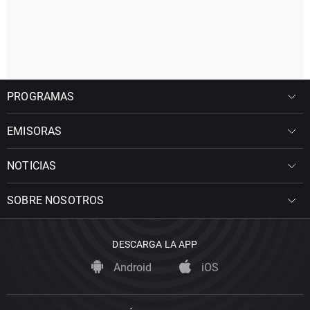
PROGRAMAS
EMISORAS
NOTICIAS
SOBRE NOSOTROS
DESCARGA LA APP
Android
iOS