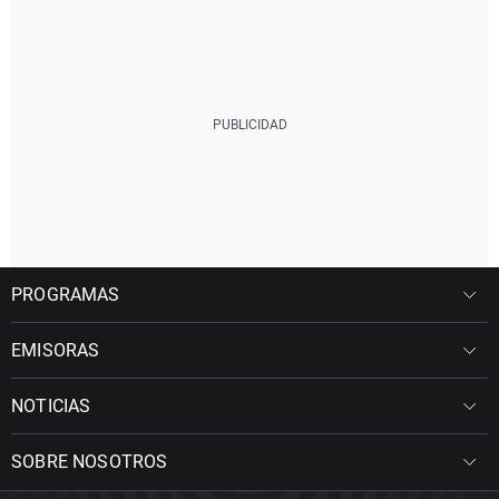
PROGRAMAS
EMISORAS
NOTICIAS
SOBRE NOSOTROS