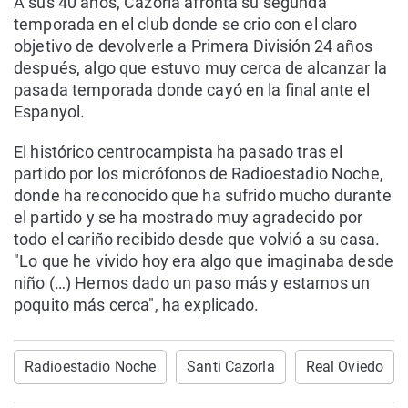
A sus 40 años, Cazorla afronta su segunda
temporada en el club donde se crio con el claro
objetivo de devolverle a Primera División 24 años
después, algo que estuvo muy cerca de alcanzar la
pasada temporada donde cayó en la final ante el
Espanyol.
El histórico centrocampista ha pasado tras el
partido por los micrófonos de Radioestadio Noche,
donde ha reconocido que ha sufrido mucho durante
el partido y se ha mostrado muy agradecido por
todo el cariño recibido desde que volvió a su casa.
"Lo que he vivido hoy era algo que imaginaba desde
niño (…) Hemos dado un paso más y estamos un
poquito más cerca", ha explicado.
Radioestadio Noche
Santi Cazorla
Real Oviedo