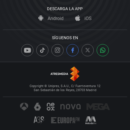
DESCARGA LA APP
Android
iOS
SÍGUENOS EN
Copyright © Uniprex, S.A.U., C/ Fuerteventura 12
San Sebastián de los Reyes, 28703 Madrid