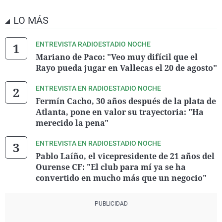
LO MÁS
ENTREVISTA RADIOESTADIO NOCHE
Mariano de Paco: "Veo muy difícil que el
Rayo pueda jugar en Vallecas el 20 de agosto"
ENTREVISTA EN RADIOESTADIO NOCHE
Fermín Cacho, 30 años después de la plata de
Atlanta, pone en valor su trayectoria: "Ha
merecido la pena"
ENTREVISTA EN RADIOESTADIO NOCHE
Pablo Laíño, el vicepresidente de 21 años del
Ourense CF: "El club para mí ya se ha
convertido en mucho más que un negocio"