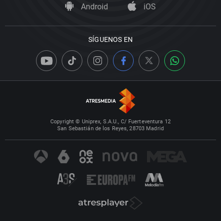
Android
iOS
SÍGUENOS EN
Copyright © Uniprex, S.A.U., C/ Fuerteventura 12
San Sebastián de los Reyes, 28703 Madrid