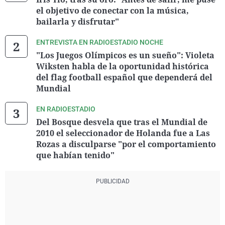
el objetivo de conectar con la música,
bailarla y disfrutar"
ENTREVISTA EN RADIOESTADIO NOCHE
"Los Juegos Olímpicos es un sueño": Violeta
Wiksten habla de la oportunidad histórica
del flag football español que dependerá del
Mundial
EN RADIOESTADIO
Del Bosque desvela que tras el Mundial de
2010 el seleccionador de Holanda fue a Las
Rozas a disculparse "por el comportamiento
que habían tenido"