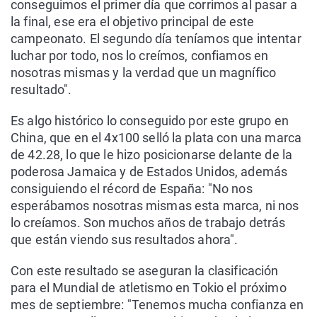
conseguimos el primer día que corrimos al pasar a
la final, ese era el objetivo principal de este
campeonato. El segundo día teníamos que intentar
luchar por todo, nos lo creímos, confiamos en
nosotras mismas y la verdad que un magnífico
resultado".
Es algo histórico lo conseguido por este grupo en
China, que en el 4x100 selló la plata con una marca
de 42.28, lo que le hizo posicionarse delante de la
poderosa Jamaica y de Estados Unidos, además
consiguiendo el récord de España: "No nos
esperábamos nosotras mismas esta marca, ni nos
lo creíamos. Son muchos años de trabajo detrás
que están viendo sus resultados ahora".
Con este resultado se aseguran la clasificación
para el Mundial de atletismo en Tokio el próximo
mes de septiembre: "Tenemos mucha confianza en