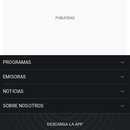
PROGRAMAS
EMISORAS
NOTICIAS
SOBRE NOSOTROS
DESCARGA LA APP