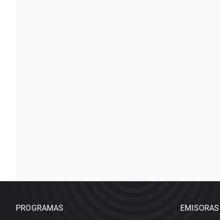
PROGRAMAS
EMISORAS