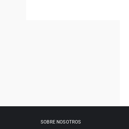
SOBRE NOSOTROS