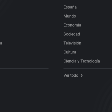
España
Mundo
Economía
Sociedad
ra
Televisión
Cultura
Ciencia y Tecnología
Ver todo