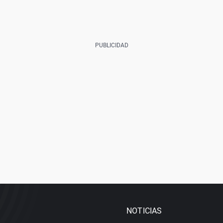
NOTICIAS