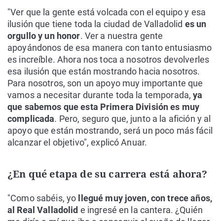
"Ver que la gente está volcada con el equipo y esa
ilusión que tiene toda la ciudad de Valladolid
es un
orgullo y un honor
. Ver a nuestra gente
apoyándonos de esa manera con tanto entusiasmo
es increíble. Ahora nos toca a nosotros devolverles
esa ilusión que están mostrando hacia nosotros.
Para nosotros, son un apoyo muy importante que
vamos a necesitar durante toda la temporada,
ya
que sabemos que esta Primera División es muy
complicada
. Pero, seguro que, junto a la afición y al
apoyo que están mostrando, será un poco más fácil
alcanzar el objetivo", explicó Anuar.
¿En qué etapa de su carrera está ahora?
"Como sabéis, yo
llegué muy joven, con trece años,
al Real Valladolid
e ingresé en la cantera. ¿Quién