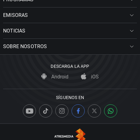
EMISORAS
NOTICIAS
SOBRE NOSOTROS
DESCARGA LA APP
Android
iOS
SÍGUENOS EN