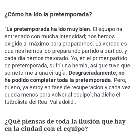
¿Cómo ha ido la pretemporada?
"
La pretemporada ha ido muy bien
. El equipo ha
entrenado con mucha intensidad; nos hemos
exigido al máximo para prepararnos. La verdad es
que nos hemos ido preparando partido a partido, y
cada día hemos mejorado. Yo, en el primer partido
de pretemporada, sufrí una hernia, así que tuve que
someterme a una cirugía.
Desgraciadamente, no
he podido completar toda la pretemporada
. Pero,
bueno, ya estoy en fase de recuperación y cada vez
queda menos para volver al equipo", ha dicho el
futbolista del Real Valladolid..
¿Qué piensas de toda la ilusión que hay
en la ciudad con el equipo?