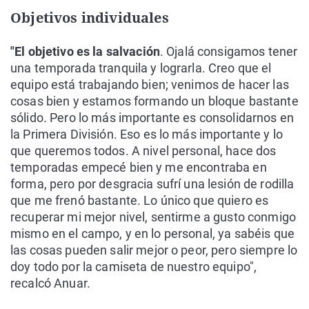
Objetivos individuales
"El objetivo es la salvación
. Ojalá consigamos tener
una temporada tranquila y lograrla. Creo que el
equipo está trabajando bien; venimos de hacer las
cosas bien y estamos formando un bloque bastante
sólido. Pero lo más importante es consolidarnos en
la Primera División. Eso es lo más importante y lo
que queremos todos. A nivel personal, hace dos
temporadas empecé bien y me encontraba en
forma, pero por desgracia sufrí una lesión de rodilla
que me frenó bastante. Lo único que quiero es
recuperar mi mejor nivel, sentirme a gusto conmigo
mismo en el campo, y en lo personal, ya sabéis que
las cosas pueden salir mejor o peor, pero siempre lo
doy todo por la camiseta de nuestro equipo",
recalcó Anuar.