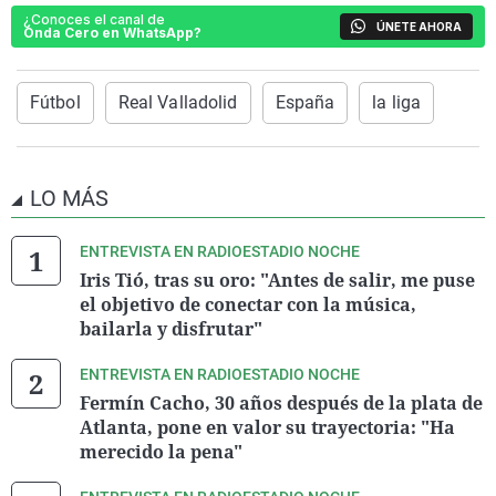
¿Conoces el canal de
ÚNETE AHORA
Onda Cero en WhatsApp?
Fútbol
Real Valladolid
España
la liga
LO MÁS
ENTREVISTA EN RADIOESTADIO NOCHE
Iris Tió, tras su oro: "Antes de salir, me puse
el objetivo de conectar con la música,
bailarla y disfrutar"
ENTREVISTA EN RADIOESTADIO NOCHE
Fermín Cacho, 30 años después de la plata de
Atlanta, pone en valor su trayectoria: "Ha
merecido la pena"