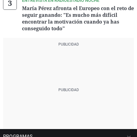
ENTREVISTA EN RADIOESTADIO NOCHE
María Pérez afronta el Europeo con el reto de
seguir ganando: "Es mucho más difícil
encontrar la motivación cuando ya has
conseguido todo"
PROGRAMAS