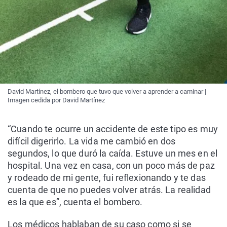
David Martínez, el bombero que tuvo que volver a aprender a caminar |
Imagen cedida por David Martínez
“Cuando te ocurre un accidente de este tipo es muy
difícil digerirlo. La vida me cambió en dos
segundos, lo que duró la caída. Estuve un mes en el
hospital. Una vez en casa, con un poco más de paz
y rodeado de mi gente, fui reflexionando y te das
cuenta de que no puedes volver atrás. La realidad
es la que es”, cuenta el bombero.
Los médicos hablaban de su caso como si se