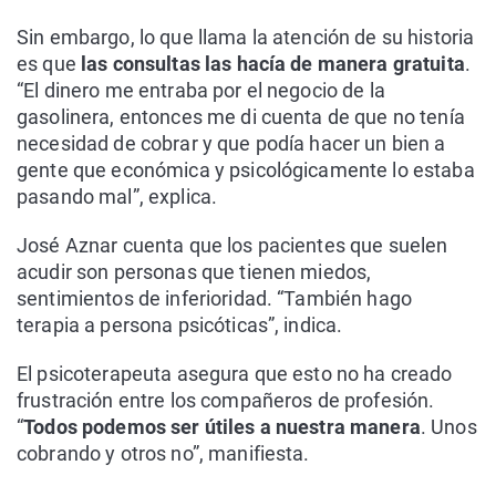
Sin embargo, lo que llama la atención de su historia
es que
las consultas las hacía de manera gratuita
.
“El dinero me entraba por el negocio de la
gasolinera, entonces me di cuenta de que no tenía
necesidad de cobrar y que podía hacer un bien a
gente que económica y psicológicamente lo estaba
pasando mal”, explica.
José Aznar cuenta que los pacientes que suelen
acudir son personas que tienen miedos,
sentimientos de inferioridad. “También hago
terapia a persona psicóticas”, indica.
El psicoterapeuta asegura que esto no ha creado
frustración entre los compañeros de profesión.
“
Todos podemos ser útiles a nuestra manera
. Unos
cobrando y otros no”, manifiesta.