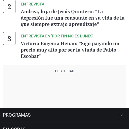
ENTREVISTA
Andrea, hija de Jesús Quintero: "La
depresión fue una constante en su vida de la
que siempre extrajo aprendizaje"
ENTREVISTA EN 'POR FIN NO ES LUNES'
Victoria Eugenia Henao: "Sigo pagando un
precio muy alto por ser la viuda de Pablo
Escobar"
PROGRAMAS