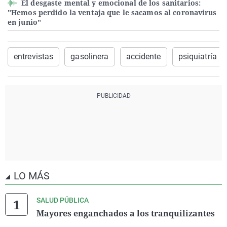
El desgaste mental y emocional de los sanitarios:
"Hemos perdido la ventaja que le sacamos al coronavirus
en junio"
entrevistas
gasolinera
accidente
psiquiatría
LO MÁS
SALUD PÚBLICA
Mayores enganchados a los tranquilizantes