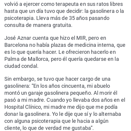
volvió a ejercer como terapeuta en sus ratos libres
hasta que un día tuvo que decidir: la gasolinera o la
psicoterapia. Lleva más de 35 años pasando
consulta de manera gratuita.
José Aznar cuenta que hizo el MIR, pero en
Barcelona no había plazas de medicina interna, que
es lo que quería hacer. Le ofrecieron hacerlo en
Palma de Mallorca, pero él quería quedarse en la
ciudad condal.
Sin embargo, se tuvo que hacer cargo de una
gasolinera: “En los años cincuenta, mi abuelo
montó un garaje gasolinera pequeño. Al morir él
pasó a mi madre. Cuando yo llevaba dos años en el
Hospital Clínico, mi madre me dijo que me podía
donar la gasolinera. Yo le dije que sí y lo alternaba
con alguna psicoterapia que le hacia a algún
cliente, lo que de verdad me gustaba”.