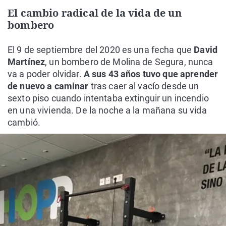
El cambio radical de la vida de un
bombero
El 9 de septiembre del 2020 es una fecha que
David
Martínez
, un bombero de Molina de Segura, nunca
va a poder olvidar.
A sus 43 años tuvo que aprender
de nuevo a caminar
tras caer al vacío desde un
sexto piso cuando intentaba extinguir un incendio
en una vivienda. De la noche a la mañana su vida
cambió.