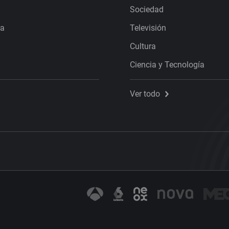
Sociedad
ra
Televisión
Cultura
Ciencia y Tecnología
Ver todo