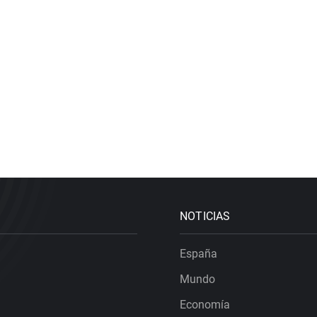
NOTICIAS
España
Mundo
Economía