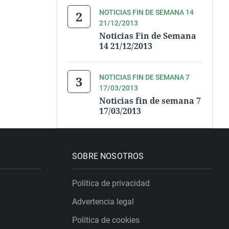
NOTICIAS FIN DE SEMANA 14
21/12/2013
Noticias Fin de Semana
14 21/12/2013
NOTICIAS FIN DE SEMANA 7
17/03/2013
Noticias fin de semana 7
17/03/2013
SOBRE NOSOTROS
Política de privacidad
Advertencia legal
Política de cookies