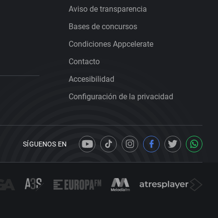
Aviso de transparencia
Bases de concursos
Condiciones Appcelerate
Contacto
Accesibilidad
Configuración de la privacidad
SÍGUENOS EN