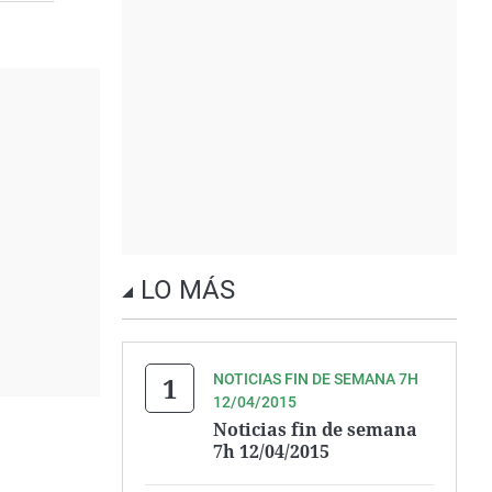
LO MÁS
NOTICIAS FIN DE SEMANA 7H
12/04/2015
Noticias fin de semana
7h 12/04/2015