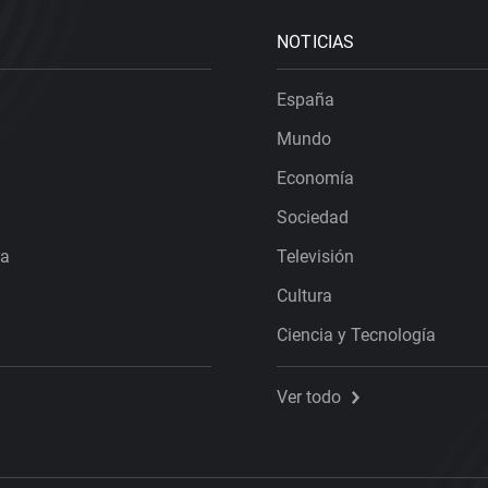
NOTICIAS
España
Mundo
Economía
Sociedad
ra
Televisión
Cultura
Ciencia y Tecnología
Ver todo