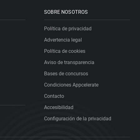
SOBRE NOSOTROS
Política de privacidad
Advertencia legal
Política de cookies
Aviso de transparencia
Bases de concursos
Condiciones Appcelerate
Contacto
Accesibilidad
Configuración de la privacidad