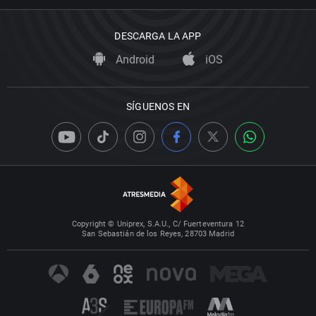
DESCARGA LA APP
Android
iOS
SÍGUENOS EN
Copyright © Uniprex, S.A.U., C/ Fuerteventura 12
San Sebastián de los Reyes, 28703 Madrid