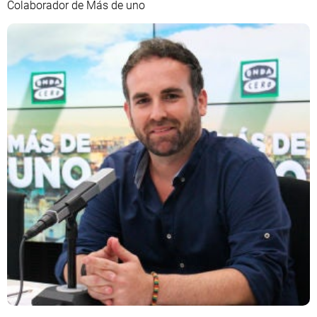
Colaborador de Más de uno