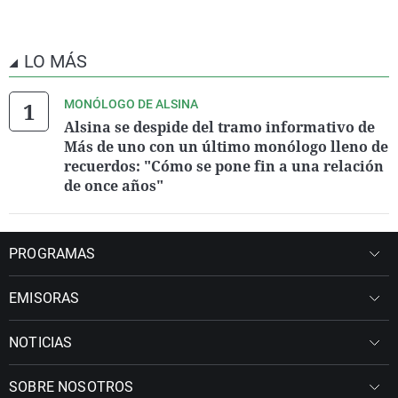
LO MÁS
MONÓLOGO DE ALSINA
Alsina se despide del tramo informativo de
Más de uno con un último monólogo lleno de
recuerdos: "Cómo se pone fin a una relación
de once años"
PROGRAMAS
EMISORAS
NOTICIAS
SOBRE NOSOTROS