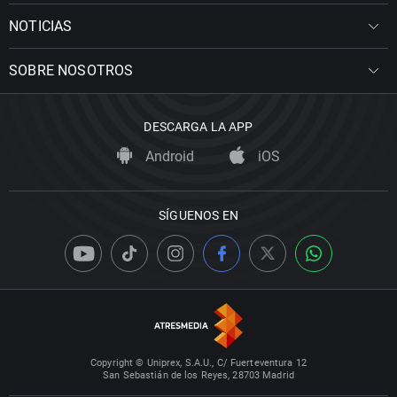
NOTICIAS
SOBRE NOSOTROS
DESCARGA LA APP
Android
iOS
SÍGUENOS EN
Copyright © Uniprex, S.A.U., C/ Fuerteventura 12
San Sebastián de los Reyes, 28703 Madrid