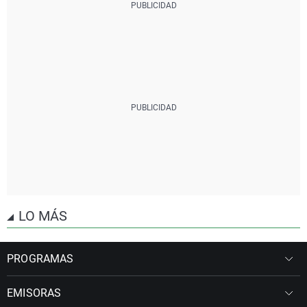
LO MÁS
PROGRAMAS
EMISORAS