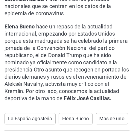
nacionales que se centran en los datos de la
epidemia de coronavirus.
Elena Bueno
hace un repaso de la actualidad
internacional, empezando por Estados Unidos
porque esta madrugada se ha celebrado la primera
jornada de la Convención Nacional del partido
republicano, el de Donald Trump que ha sido
nominado ya oficialmente como candidato a la
presidencia Otro asunto que recogen en portada los
diarios alemanes y rusos es el envenenamiento de
Alekséi Navalny, activista muy crítico con el
Kremlin. Por otro lado, conocemos la actualidad
deportiva de la mano de
Félix José Casillas.
La España agosteña
Elena Bueno
Más de uno