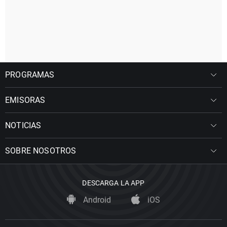
PROGRAMAS
EMISORAS
NOTICIAS
SOBRE NOSOTROS
DESCARGA LA APP
Android
iOS