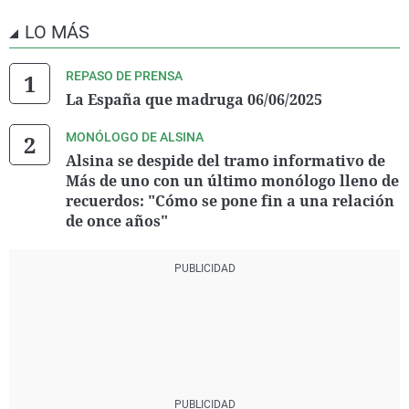
LO MÁS
REPASO DE PRENSA
La España que madruga 06/06/2025
MONÓLOGO DE ALSINA
Alsina se despide del tramo informativo de
Más de uno con un último monólogo lleno de
recuerdos: "Cómo se pone fin a una relación
de once años"