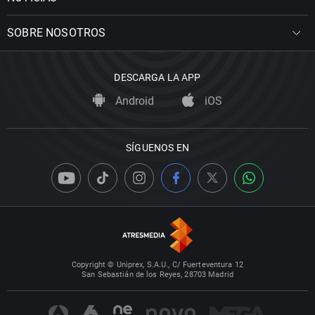
SOBRE NOSOTROS
DESCARGA LA APP
Android
iOS
SÍGUENOS EN
Copyright © Uniprex, S.A.U., C/ Fuerteventura 12
San Sebastián de los Reyes, 28703 Madrid