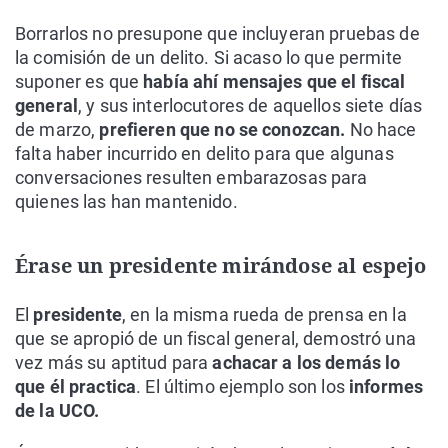
Borrarlos no presupone que incluyeran pruebas de
la comisión de un delito. Si acaso lo que permite
suponer es que
había ahí mensajes que el fiscal
general
, y sus interlocutores de aquellos siete días
de marzo,
prefieren que no se conozcan.
No hace
falta haber incurrido en delito para que algunas
conversaciones resulten embarazosas para
quienes las han mantenido.
Érase un presidente mirándose al espejo
El
presidente
, en la misma rueda de prensa en la
que se apropió de un fiscal general, demostró una
vez más su aptitud para
achacar a los demás lo
que él practica
. El último ejemplo son los
informes
de la UCO.