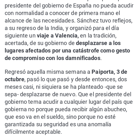
presidente del gobierno de España no pueda acudir
con normalidad a conocer de primera mano el
alcance de las necesidades. Sánchez tuvo reflejos,
a su regreso de la India, y organizó para el día
siguiente un
viaje a Valencia,
en la tradición,
acertada, de su gobierno de
desplazarse a los
lugares afectados por una catástrofe como gesto
de compromiso con los damnificados
.
Regresó aquella misma semana a
Paiporta, 3 de
octubre
, pasó lo que pasó y desde entonces, dos
meses casi, ni siquiera se ha planteado -que se
sepa- desplazarse de nuevo. Que el presidente del
gobierno tema acudir a cualquier lugar del país que
gobierna no porque pueda recibir algún abucheo,
que eso va en el sueldo, sino porque no esté
garantizada su seguridad es una anomalía
difícilmente aceptable.