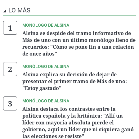
LO MÁS
MONÓLOGO DE ALSINA
Alsina se despide del tramo informativo de
Más de uno con un último monólogo lleno de
recuerdos: "Cómo se pone fin a una relación
de once años"
MONÓLOGO DE ALSINA
Alsina explica su decisión de dejar de
presentar el primer tramo de Más de uno:
"Estoy gastado"
MONÓLOGO DE ALSINA
Alsina destaca los contrastes entre la
política española y la británica: "Allí un
líder con mayoría absoluta pierde el
gobierno, aquí un líder que ni siquiera ganó
las elecciones se resiste"