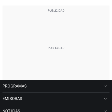
PROGRAMAS
EMISORAS
NOTICIAS