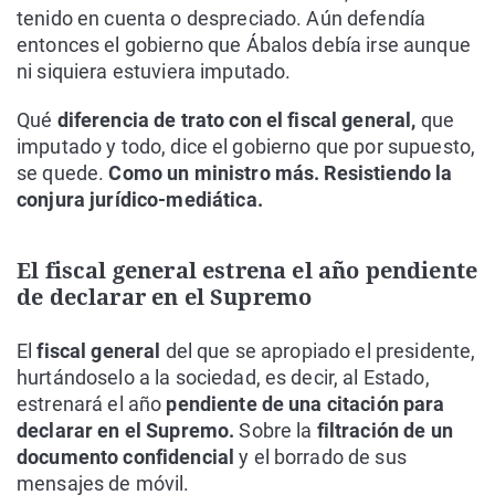
tenido en cuenta o despreciado. Aún defendía
entonces el gobierno que Ábalos debía irse aunque
ni siquiera estuviera imputado.
Qué
diferencia de trato con el fiscal general,
que
imputado y todo, dice el gobierno que por supuesto,
se quede.
Como un ministro más. Resistiendo la
conjura jurídico-mediática.
El fiscal general estrena el año pendiente
de declarar en el Supremo
El
fiscal general
del que se apropiado el presidente,
hurtándoselo a la sociedad, es decir, al Estado,
estrenará el año
pendiente de una citación para
declarar en el Supremo.
Sobre la
filtración de un
documento confidencial
y el borrado de sus
mensajes de móvil.