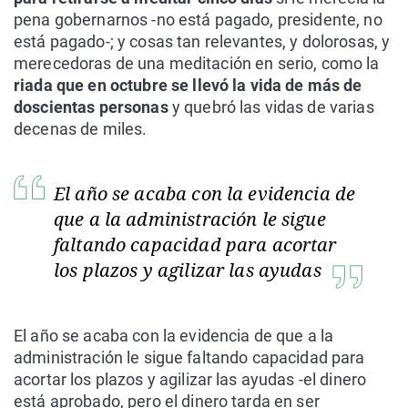
pena gobernarnos -no está pagado, presidente, no
está pagado-; y cosas tan relevantes, y dolorosas, y
merecedoras de una meditación en serio, como la
riada que en octubre se llevó la vida de más de
doscientas personas
y quebró las vidas de varias
decenas de miles.
El año se acaba con la evidencia de
que a la administración le sigue
faltando capacidad para acortar
los plazos y agilizar las ayudas
El año se acaba con la evidencia de que a la
administración le sigue faltando capacidad para
acortar los plazos y agilizar las ayudas -el dinero
está aprobado, pero el dinero tarda en ser