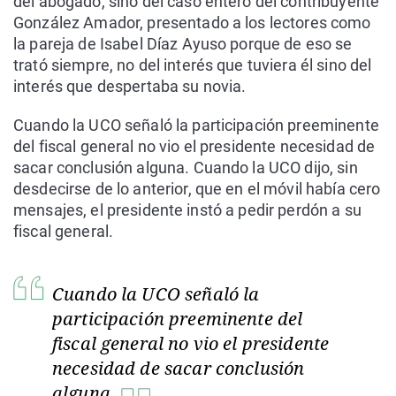
del abogado, sino del caso entero del contribuyente
González Amador, presentado a los lectores como
la pareja de Isabel Díaz Ayuso porque de eso se
trató siempre, no del interés que tuviera él sino del
interés que despertaba su novia.
Cuando la UCO señaló la participación preeminente
del fiscal general no vio el presidente necesidad de
sacar conclusión alguna. Cuando la UCO dijo, sin
desdecirse de lo anterior, que en el móvil había cero
mensajes, el presidente instó a pedir perdón a su
fiscal general.
Cuando la UCO señaló la
participación preeminente del
fiscal general no vio el presidente
necesidad de sacar conclusión
alguna