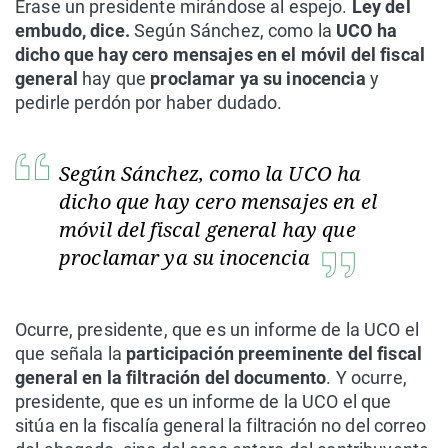
Érase un presidente mirándose al espejo.
Ley del
embudo, dice.
Según Sánchez, como la
UCO ha
dicho que hay cero mensajes en el móvil del fiscal
general
hay que
proclamar ya su inocencia
y
pedirle perdón por haber dudado.
Según Sánchez, como la UCO ha
dicho que hay cero mensajes en el
móvil del fiscal general hay que
proclamar ya su inocencia
Ocurre, presidente, que es un informe de la UCO el
que señala la
participación preeminente del fiscal
general en la filtración del documento
. Y ocurre,
presidente, que es un informe de la UCO el que
sitúa en la fiscalía general la filtración no del correo