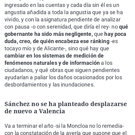
ingresado en las cuentas y cada día sin él es un
angustia añadida a toda la angustia que ya se ha
vivido, y con la asignatura pendiente de analizar
con pausa -o con serenidad, que diría el rey- no
qué
gobernante ha sido más negligente,
que
hay poca
duda, creo, de quién encabeza ese ránking
-es
tocayo mío y de Alicante-, sino qué hay que
cambiar en los sistemas de medición de
fenómenos naturales y de información
a los
ciudadanos, y qué obras que siguen pendientes
ayudarían a paliar los daños ocasionados por los
desbordamientos y las inundaciones.
Sánchez no se ha planteado desplazarse
de nuevo a Valencia
Va a terminar el año -si la Moncloa no lo remedia-
con la constatación de la avería que supone que el