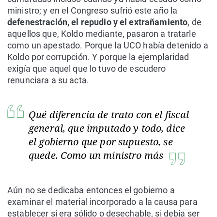
ministro; y en el Congreso sufrió este año la
defenestración, el repudio y el extrañamiento
, de
aquellos que, Koldo mediante, pasaron a tratarle
como un apestado. Porque la UCO había detenido a
Koldo por corrupción. Y porque la ejemplaridad
exigía que aquel que lo tuvo de escudero
renunciara a su acta.
Qué diferencia de trato con el fiscal
general, que imputado y todo, dice
el gobierno que por supuesto, se
quede. Como un ministro más
Aún no se dedicaba entonces el gobierno a
examinar el material incorporado a la causa para
establecer si era sólido o desechable, si debía ser