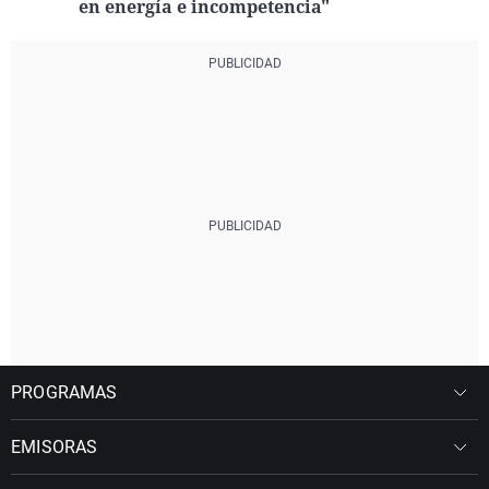
en energía e incompetencia"
PROGRAMAS
EMISORAS