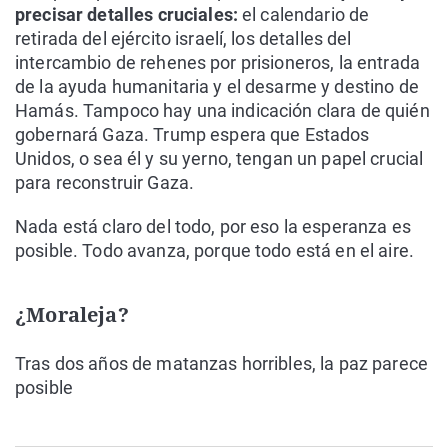
precisar detalles cruciales:
el calendario de
retirada del ejército israelí, los detalles del
intercambio de rehenes por prisioneros, la entrada
de la ayuda humanitaria y el desarme y destino de
Hamás. Tampoco hay una indicación clara de quién
gobernará Gaza. Trump espera que Estados
Unidos, o sea él y su yerno, tengan un papel crucial
para reconstruir Gaza.
Nada está claro del todo, por eso la esperanza es
posible. Todo avanza, porque todo está en el aire.
¿Moraleja?
Tras dos años de matanzas horribles, la paz parece
posible