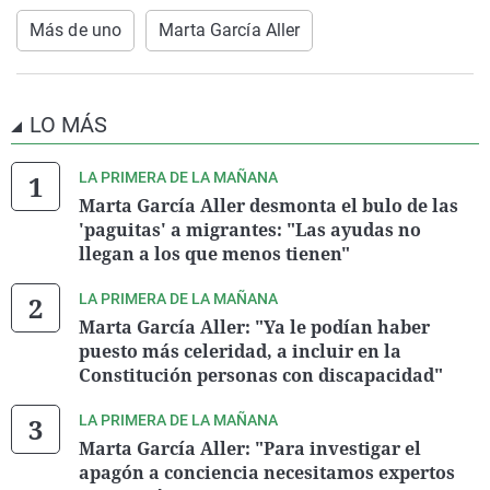
Más de uno
Marta García Aller
LO MÁS
LA PRIMERA DE LA MAÑANA
Marta García Aller desmonta el bulo de las
'paguitas' a migrantes: "Las ayudas no
llegan a los que menos tienen"
LA PRIMERA DE LA MAÑANA
Marta García Aller: "Ya le podían haber
puesto más celeridad, a incluir en la
Constitución personas con discapacidad"
LA PRIMERA DE LA MAÑANA
Marta García Aller: "Para investigar el
apagón a conciencia necesitamos expertos