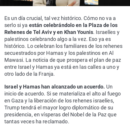
Es un día crucial, tal vez histórico. Cómo no va a
serlo si ya
están celebrándolo en la Plaza de los
Rehenes de Tel Aviv y en Khan Younis
. Israelíes y
palestinos celebrando algo a la vez. Eso ya es
histórico. Lo celebran los familiares de los rehenes
secuestrados por Hamas y los palestinos en Al
Mawasi. La noticia de que prospera el plan de paz
entre Israel y Hamas ya está en las calles a uno y
otro lado de la Franja.
Israel y Hamas han alcanzado un acuerdo.
Un
inicio de acuerdo. Si se materializa el alto al fuego
en Gaza y la liberación de los rehenes israelíes,
Trump tendrá el mayor logro diplomático de su
presidencia, en vísperas del Nobel de la Paz que
tantas veces ha reclamado.