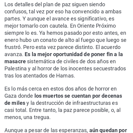
Los detalles del plan de paz siguen siendo
confusos, tal vez por eso ha convencido a ambas
partes. Y aunque el avance es significativo, es
mejor tomarlo con cautela. En Oriente Próximo
siempre lo es. Ya hemos pasado por esto antes, en
enero hubo un conato de alto al fuego que luego se
frustró. Pero esta vez parece distinto. El acuerdo
avanza.
Es la mejor oportunidad de poner fin a la
masacre
sistemática de civiles de dos años en
Palestina y al horror de los inocentes secuestrados
tras los atentados de Hamas.
Es lo más cerca en estos dos años de horror en
Gaza donde
los muertos se cuentan por decenas
de miles
y la destrucción de infraestructuras es
casi total. Entre tanto, la paz parece posible, o, al
menos, una tregua.
Aunque a pesar de las esperanzas,
aún quedan por