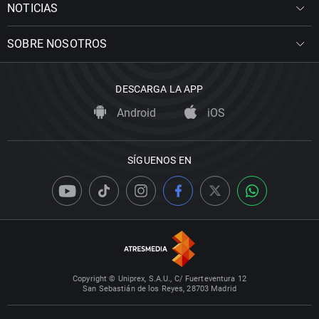
NOTICIAS
SOBRE NOSOTROS
DESCARGA LA APP
Android
iOS
SÍGUENOS EN
Copyright © Uniprex, S.A.U., C/ Fuerteventura 12
San Sebastián de los Reyes, 28703 Madrid