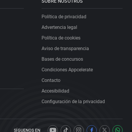
SOBRE NOSOTROS
Política de privacidad
Advertencia legal
Política de cookies
Aviso de transparencia
Bases de concursos
Condiciones Appcelerate
Contacto
Accesibilidad
Configuración de la privacidad
SÍGUENOS EN