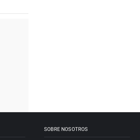
SOBRE NOSOTROS