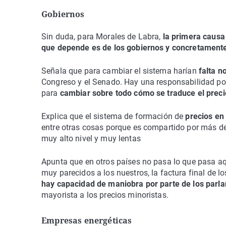
Gobiernos
Sin duda, para Morales de Labra,
la primera causa 
que depende es de los gobiernos y concretamente
Señala que para cambiar el sistema harían
falta n
Congreso y el Senado. Hay una responsabilidad por
para
cambiar sobre todo cómo se traduce el precio
Explica que el sistema de formación de
precios en 
entre otras cosas porque es compartido por más de
muy alto nivel y muy lentas
Apunta que en otros países no pasa lo que pasa aq
muy parecidos a los nuestros, la factura final de 
hay capacidad de maniobra por parte de los par
mayorista a los precios minoristas.
Empresas energéticas