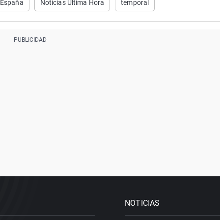
España
Noticias Última Hora
temporal
NOTICIAS