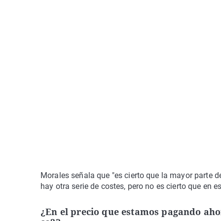
Morales señala que "es cierto que la mayor parte 
hay otra serie de costes, pero no es cierto que en 
¿En el precio que estamos pagando ahor