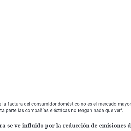
de la factura del consumidor doméstico no es el mercado mayor
esta parte las compañías eléctricas no tengan nada que ver".
a se ve influido por la reducción de emisiones 