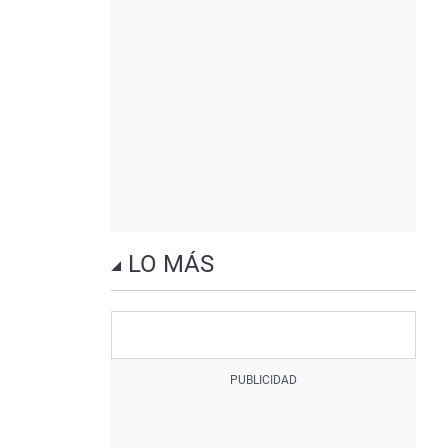
LO MÁS