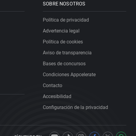
SOBRE NOSOTROS
Política de privacidad
Advertencia legal
Política de cookies
Aviso de transparencia
Bases de concursos
Condiciones Appcelerate
Contacto
Accesibilidad
Configuración de la privacidad