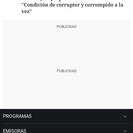
"Condición de corruptor y corrompido a la
vez"
PROGRAMAS
EMISORAS