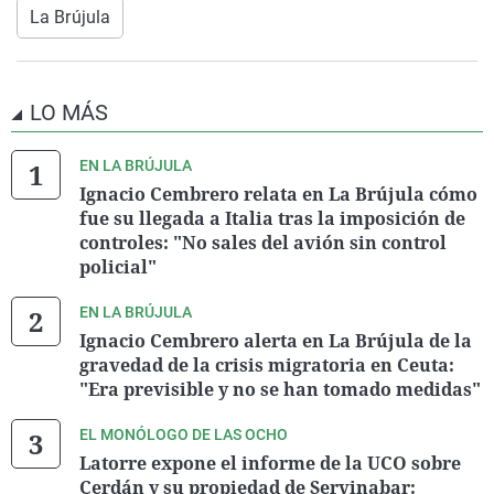
La Brújula
LO MÁS
EN LA BRÚJULA
Ignacio Cembrero relata en La Brújula cómo
fue su llegada a Italia tras la imposición de
controles: "No sales del avión sin control
policial"
EN LA BRÚJULA
Ignacio Cembrero alerta en La Brújula de la
gravedad de la crisis migratoria en Ceuta:
"Era previsible y no se han tomado medidas"
EL MONÓLOGO DE LAS OCHO
Latorre expone el informe de la UCO sobre
Cerdán y su propiedad de Servinabar: