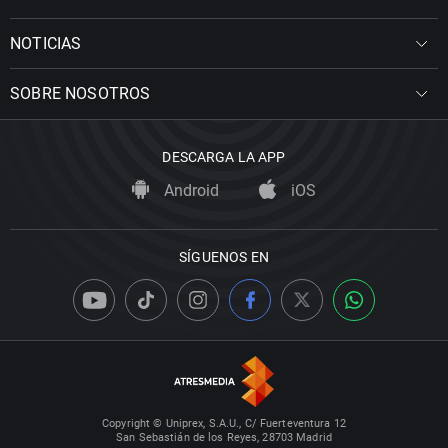
NOTICIAS
SOBRE NOSOTROS
DESCARGA LA APP
Android
iOS
SÍGUENOS EN
Copyright © Uniprex, S.A.U., C/ Fuerteventura 12
San Sebastián de los Reyes, 28703 Madrid