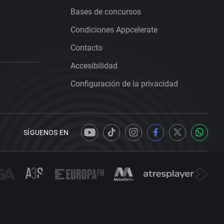
Bases de concursos
Condiciones Appcelerate
Contacto
Accesibilidad
Configuración de la privacidad
SÍGUENOS EN