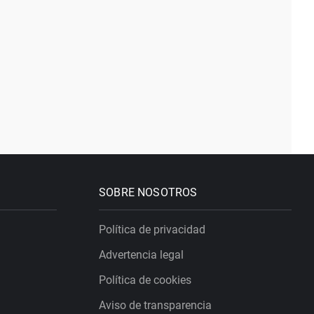
SOBRE NOSOTROS
Política de privacidad
Advertencia legal
Política de cookies
Aviso de transparencia