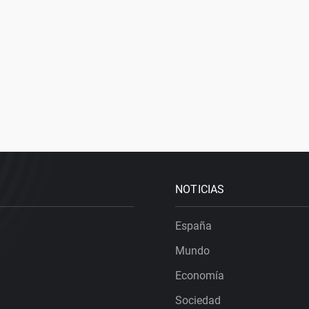
NOTICIAS
España
Mundo
Economía
Sociedad