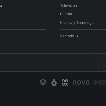
ra
Televisión
Cultura
Ciencia y Tecnología
Ver todo