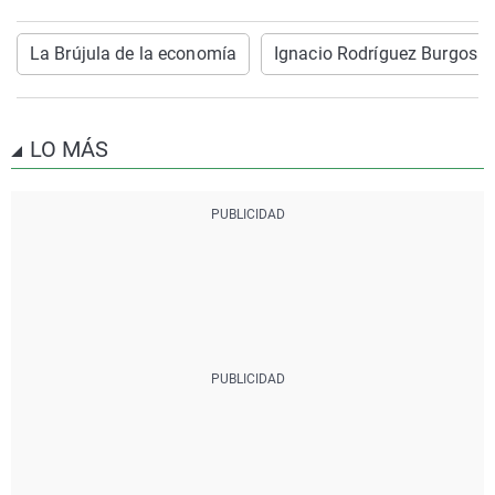
La Brújula de la economía
Ignacio Rodríguez Burgos
LO MÁS