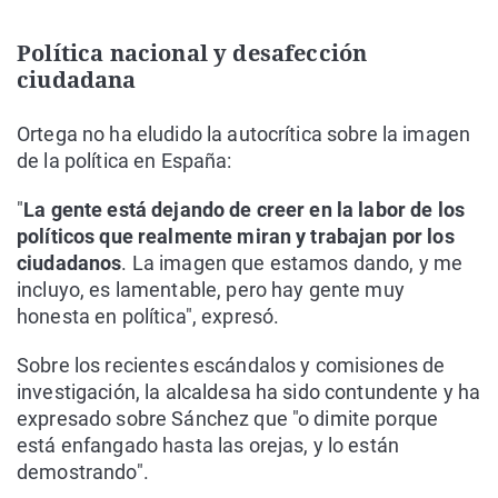
Política nacional y desafección
ciudadana
Ortega no ha eludido la autocrítica sobre la imagen
de la política en España:
"
La gente está dejando de creer en la labor de los
políticos que realmente miran y trabajan por los
ciudadanos
. La imagen que estamos dando, y me
incluyo, es lamentable, pero hay gente muy
honesta en política", expresó.
Sobre los recientes escándalos y comisiones de
investigación, la alcaldesa ha sido contundente y ha
expresado sobre Sánchez que "o dimite porque
está enfangado hasta las orejas, y lo están
demostrando".