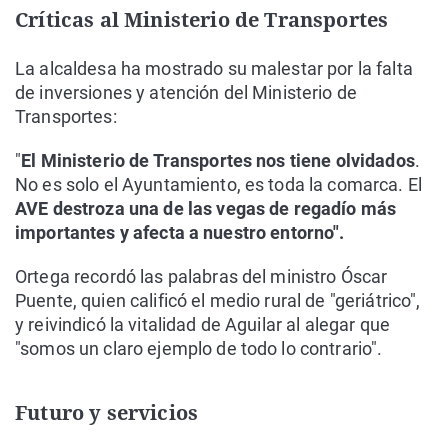
Críticas al Ministerio de Transportes
La alcaldesa ha mostrado su malestar por la falta
de inversiones y atención del Ministerio de
Transportes:
"
El Ministerio de Transportes nos tiene olvidados
.
No es solo el Ayuntamiento, es toda la comarca. El
AVE destroza una de las vegas de regadío más
importantes y afecta a nuestro entorno".
Ortega recordó las palabras del ministro Óscar
Puente, quien calificó el medio rural de "geriátrico",
y reivindicó la vitalidad de Aguilar al alegar que
"somos un claro ejemplo de todo lo contrario".
Futuro y servicios