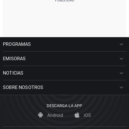
PROGRAMAS
EMISORAS
NOTICIAS
SOBRE NOSOTROS
DESCARGA LA APP
Android
iOS