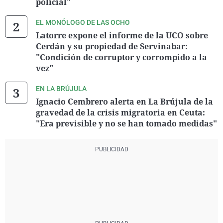
policial"
EL MONÓLOGO DE LAS OCHO
Latorre expone el informe de la UCO sobre
Cerdán y su propiedad de Servinabar:
"Condición de corruptor y corrompido a la
vez"
EN LA BRÚJULA
Ignacio Cembrero alerta en La Brújula de la
gravedad de la crisis migratoria en Ceuta:
"Era previsible y no se han tomado medidas"