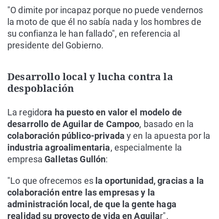
"O dimite por incapaz porque no puede vendernos
la moto de que él no sabía nada y los hombres de
su confianza le han fallado", en referencia al
presidente del Gobierno.
Desarrollo local y lucha contra la
despoblación
La regido
ra ha puesto en valor el modelo de
desarrollo de Aguilar de Campoo
, basado en la
colaboración público-privada
y en la apuesta por la
industria agroalimentaria
, especialmente la
empresa
Galletas Gullón
:
"Lo que ofrecemos es
la oportunidad, gracias a la
colaboración entre las empresas y la
administración local, de que la gente haga
realidad su proyecto de vida en Aguila
r".