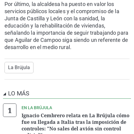
Por último, la alcaldesa ha puesto en valor los
servicios públicos locales y el compromiso de la
Junta de Castilla y León con la sanidad, la
educación y la rehabilitación de viviendas,
señalando la importancia de seguir trabajando para
que Aguilar de Campoo siga siendo un referente de
desarrollo en el medio rural.
La Brújula
LO MÁS
EN LA BRÚJULA
Ignacio Cembrero relata en La Brújula cómo
fue su llegada a Italia tras la imposición de
controles: "No sales del avión sin control