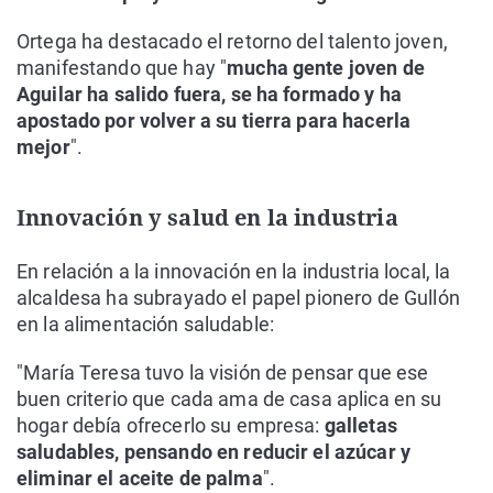
Ortega ha destacado el retorno del talento joven,
manifestando que hay "
mucha gente joven de
Aguilar ha salido fuera, se ha formado y ha
apostado por volver a su tierra para hacerla
mejor
".
Innovación y salud en la industria
En relación a la innovación en la industria local, la
alcaldesa ha subrayado el papel pionero de Gullón
en la alimentación saludable:
"María Teresa tuvo la visión de pensar que ese
buen criterio que cada ama de casa aplica en su
hogar debía ofrecerlo su empresa:
galletas
saludables, pensando en reducir el azúcar y
eliminar el aceite de palma
".