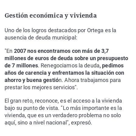
Gestión económica y vivienda
Uno de los logros destacados por Ortega es la
ausencia de deuda municipal:
"En
2007 nos encontramos con más de 3,7
millones de euros de deuda sobre un presupuesto
de 7 millones
. Renegociamos la deuda
, pedimos
años de carencia y enfrentamos la situación con
ahorro y buena gestió
n. Ahora trabajamos para
prestar los mejores servicios".
El gran reto, reconoce, es el acceso a la vivienda
bajo su punto de vista. "Lo más importante es la
vivienda, que es un verdadero problema no solo
aquí, sino a nivel nacional", expresó.