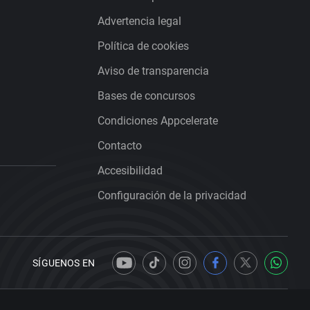
Advertencia legal
Política de cookies
Aviso de transparencia
Bases de concursos
Condiciones Appcelerate
Contacto
Accesibilidad
Configuración de la privacidad
SÍGUENOS EN