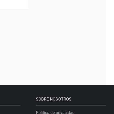
SOBRE NOSOTROS
Política de privacidad