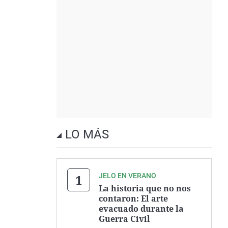
LO MÁS
JELO EN VERANO
La historia que no nos
contaron: El arte
evacuado durante la
Guerra Civil