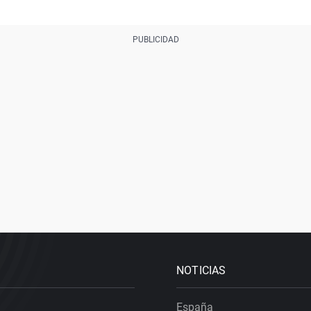
NOTICIAS
España