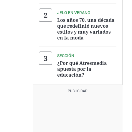
JELO EN VERANO
Los años 70, una década
que redefinió nuevos
estilos y muy variados
en la moda
SECCIÓN
¿Por qué Atresmedia
apuesta por la
educación?