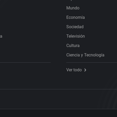
Mundo
Economía
Sociedad
ra
Televisión
Cultura
Ciencia y Tecnología
Ver todo