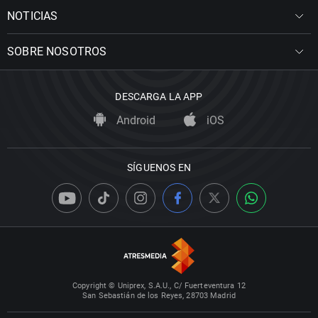
NOTICIAS
SOBRE NOSOTROS
DESCARGA LA APP
Android
iOS
SÍGUENOS EN
Copyright © Uniprex, S.A.U., C/ Fuerteventura 12
San Sebastián de los Reyes, 28703 Madrid