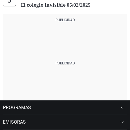
El colegio invisible 05/02/2025
PROGRAMAS
EMISORAS