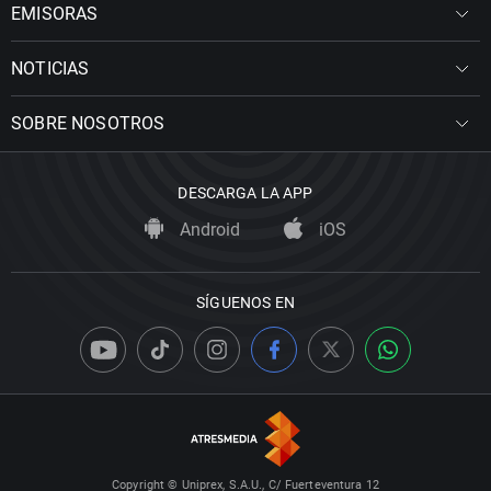
EMISORAS
NOTICIAS
SOBRE NOSOTROS
DESCARGA LA APP
Android
iOS
SÍGUENOS EN
Copyright © Uniprex, S.A.U., C/ Fuerteventura 12