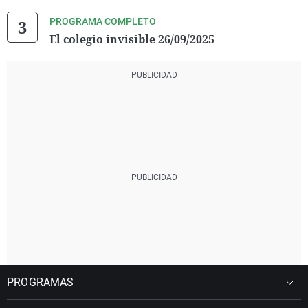
PROGRAMA COMPLETO
El colegio invisible 26/09/2025
PROGRAMAS