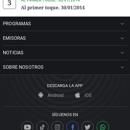
AL PRIMER TOQUE. 30/01/2014
Al primer toque. 30/01/2014
PROGRAMAS
EMISORAS
NOTICIAS
SOBRE NOSOTROS
DESCARGA LA APP
Android
iOS
SÍGUENOS EN