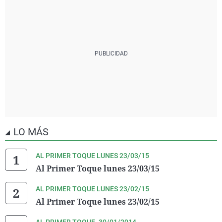
LO MÁS
AL PRIMER TOQUE LUNES 23/03/15
Al Primer Toque lunes 23/03/15
AL PRIMER TOQUE LUNES 23/02/15
Al Primer Toque lunes 23/02/15