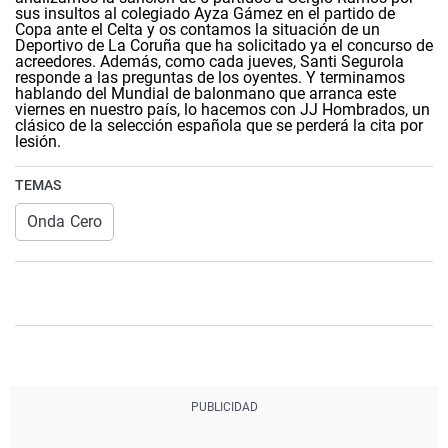
sus insultos al colegiado Ayza Gámez en el partido de
Copa ante el Celta y os contamos la situación de un
Deportivo de La Coruña que ha solicitado ya el concurso de
acreedores. Además, como cada jueves, Santi Segurola
responde a las preguntas de los oyentes. Y terminamos
hablando del Mundial de balonmano que arranca este
viernes en nuestro país, lo hacemos con JJ Hombrados, un
clásico de la selección española que se perderá la cita por
lesión.
TEMAS
Onda Cero