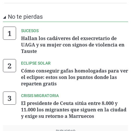
No te pierdas
SUCESOS
Hallan los cadáveres del exsecretario de
UAGA y su mujer con signos de violencia en
Tauste
ECLIPSE SOLAR
Cómo conseguir gafas homologadas para ver
el eclipse: estos son los puntos donde las
reparten gratis
CRISIS MIGRATORIA
El presidente de Ceuta sitúa entre 8.000 y
11.000 los migrantes que siguen en la ciudad
y exige su retorno a Marruecos