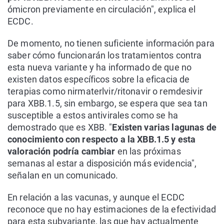
ómicron previamente en circulación", explica el
ECDC.
De momento, no tienen suficiente información para
saber cómo funcionarán los tratamientos contra
esta nueva variante y ha informado de que no
existen datos específicos sobre la eficacia de
terapias como nirmaterlvir/ritonavir o remdesivir
para XBB.1.5, sin embargo, se espera que sea tan
susceptible a estos antivirales como se ha
demostrado que es XBB. "
Existen varias lagunas de
conocimiento con respecto a la XBB.1.5 y esta
valoración podría cambiar
en las próximas
semanas al estar a disposición más evidencia",
señalan en un comunicado.
En relación a las vacunas, y aunque el ECDC
reconoce que no hay estimaciones de la efectividad
para esta subvariante, las que hay actualmente