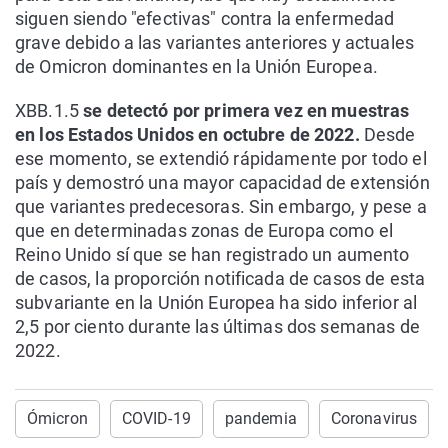
siguen siendo "efectivas" contra la enfermedad
grave debido a las variantes anteriores y actuales
de Omicron dominantes en la Unión Europea.
XBB.1.5
se detectó por primera vez en muestras
en los Estados Unidos en octubre de 2022.
Desde
ese momento, se extendió rápidamente por todo el
país y demostró una mayor capacidad de extensión
que variantes predecesoras. Sin embargo, y pese a
que en determinadas zonas de Europa como el
Reino Unido sí que se han registrado un aumento
de casos, la proporción notificada de casos de esta
subvariante en la Unión Europea ha sido inferior al
2,5 por ciento durante las últimas dos semanas de
2022.
Ómicron
COVID-19
pandemia
Coronavirus