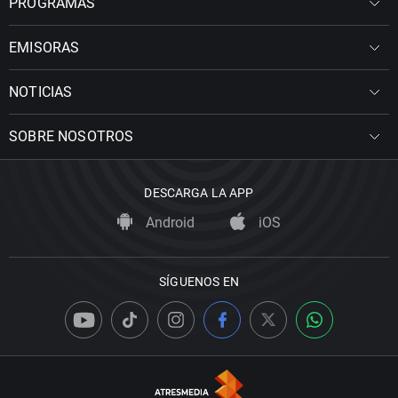
PROGRAMAS
EMISORAS
NOTICIAS
SOBRE NOSOTROS
DESCARGA LA APP
Android
iOS
SÍGUENOS EN