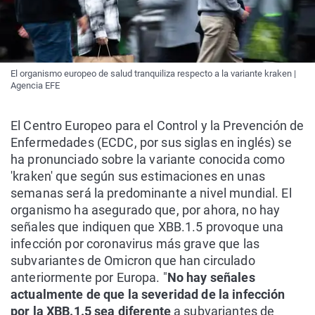
El organismo europeo de salud tranquiliza respecto a la variante kraken |
Agencia EFE
El Centro Europeo para el Control y la Prevención de
Enfermedades (ECDC, por sus siglas en inglés) se
ha pronunciado sobre la variante conocida como
'kraken' que según sus estimaciones en unas
semanas será la predominante a nivel mundial. El
organismo ha asegurado que, por ahora, no hay
señales que indiquen que XBB.1.5 provoque una
infección por coronavirus más grave que las
subvariantes de Omicron que han circulado
anteriormente por Europa. "
No hay señales
actualmente de que la severidad de la infección
por la XBB.1.5 sea diferente
a subvariantes de