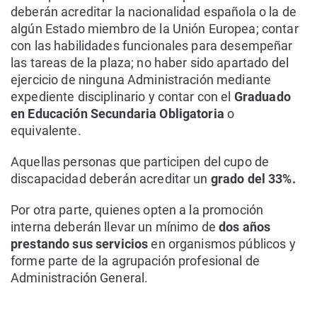
deberán acreditar la nacionalidad española o la de
algún Estado miembro de la Unión Europea; contar
con las habilidades funcionales para desempeñar
las tareas de la plaza; no haber sido apartado del
ejercicio de ninguna Administración mediante
expediente disciplinario y contar con el
Graduado
en Educación Secundaria Obligatoria
o
equivalente.
Aquellas personas que participen del cupo de
discapacidad deberán acreditar un
grado del 33%.
Por otra parte, quienes opten a la promoción
interna deberán llevar un mínimo de
dos años
prestando sus servicios
en organismos públicos y
forme parte de la agrupación profesional de
Administración General.