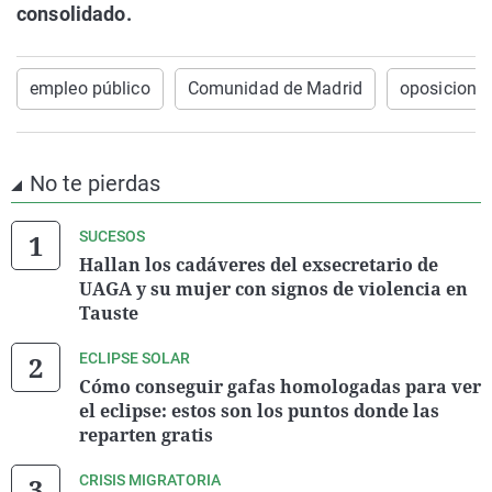
consolidado.
empleo público
Comunidad de Madrid
oposicione
No te pierdas
SUCESOS
Hallan los cadáveres del exsecretario de
UAGA y su mujer con signos de violencia en
Tauste
ECLIPSE SOLAR
Cómo conseguir gafas homologadas para ver
el eclipse: estos son los puntos donde las
reparten gratis
CRISIS MIGRATORIA