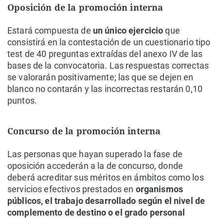
Oposición de la promoción interna
Estará compuesta de
un único ejercicio
que
consistirá en la contestación de un cuestionario tipo
test de 40 preguntas extraídas del anexo IV de las
bases de la convocatoria. Las respuestas correctas
se valorarán positivamente; las que se dejen en
blanco no contarán y las incorrectas restarán 0,10
puntos.
Concurso de la promoción interna
Las personas que hayan superado la fase de
oposición accederán a la de concurso, donde
deberá acreditar sus méritos en ámbitos como los
servicios efectivos prestados en
organismos
públicos, el trabajo desarrollado según el nivel de
complemento de destino o el grado personal