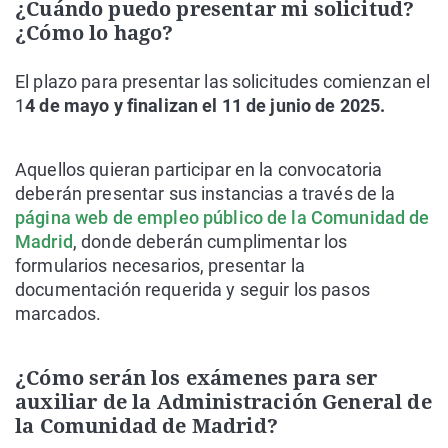
¿Cuándo puedo presentar mi solicitud?
¿Cómo lo hago?
El plazo para presentar las solicitudes comienzan el
1
4 de mayo y finalizan el 11 de junio de 2025.
Aquellos quieran participar en la convocatoria
deberán presentar sus instancias a través de la
página web de empleo público de la Comunidad de
Madrid
, donde deberán cumplimentar los
formularios necesarios, presentar la
documentación requerida y seguir los pasos
marcados.
¿Cómo serán los exámenes para ser
auxiliar de la Administración General de
la Comunidad de Madrid?