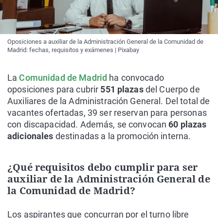
Oposiciones a auxiliar de la Administración General de la Comunidad de
Madrid: fechas, requisitos y exámenes | Pixabay
La
Comunidad de Madrid
ha convocado
oposiciones para cubrir
551 plazas
del Cuerpo de
Auxiliares de la Administración General. Del total de
vacantes ofertadas, 39 ser reservan para personas
con discapacidad. Además, se convocan
60 plazas
adicionales
destinadas a la promoción interna.
¿Qué requisitos debo cumplir para ser
auxiliar de la Administración General de
la Comunidad de Madrid?
Los aspirantes que concurran por el turno libre