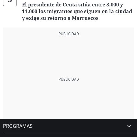
El presidente de Ceuta sitúa entre 8.000 y
11.000 los migrantes que siguen en la ciudad
y exige su retorno a Marruecos
PROGRAMAS