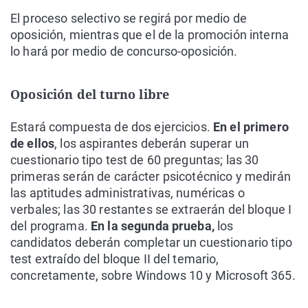
El proceso selectivo se regirá por medio de
oposición, mientras que el de la promoción interna
lo hará por medio de concurso-oposición.
Oposición del turno libre
Estará compuesta de dos ejercicios.
En el primero
de ellos
, los aspirantes deberán superar un
cuestionario tipo test de 60 preguntas; las 30
primeras serán de carácter psicotécnico y medirán
las aptitudes administrativas, numéricas o
verbales; las 30 restantes se extraerán del bloque I
del programa.
En la segunda prueba,
los
candidatos deberán completar un cuestionario tipo
test extraído del bloque II del temario,
concretamente, sobre Windows 10 y Microsoft 365.