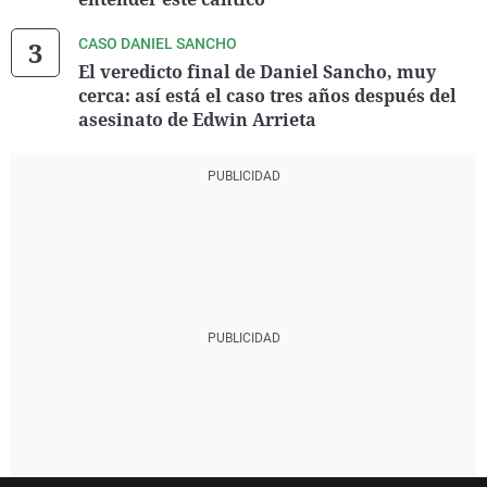
CASO DANIEL SANCHO
El veredicto final de Daniel Sancho, muy
cerca: así está el caso tres años después del
asesinato de Edwin Arrieta