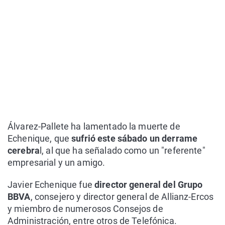
Álvarez-Pallete ha lamentado la muerte de
Echenique, que
sufrió este sábado un derrame
cerebra
l, al que ha señalado como un "referente"
empresarial y un amigo.
Javier Echenique fue
director general del Grupo
BBVA
, consejero y director general de Allianz-Ercos
y miembro de numerosos Consejos de
Administración, entre otros de Telefónica.