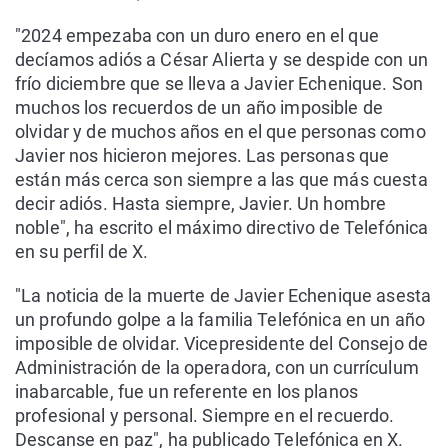
"2024 empezaba con un duro enero en el que
decíamos adiós a César Alierta y se despide con un
frío diciembre que se lleva a Javier Echenique. Son
muchos los recuerdos de un año imposible de
olvidar y de muchos años en el que personas como
Javier nos hicieron mejores. Las personas que
están más cerca son siempre a las que más cuesta
decir adiós. Hasta siempre, Javier. Un hombre
noble", ha escrito el máximo directivo de Telefónica
en su perfil de X.
"La noticia de la muerte de Javier Echenique asesta
un profundo golpe a la familia Telefónica en un año
imposible de olvidar. Vicepresidente del Consejo de
Administración de la operadora, con un currículum
inabarcable, fue un referente en los planos
profesional y personal. Siempre en el recuerdo.
Descanse en paz", ha publicado Telefónica en X.