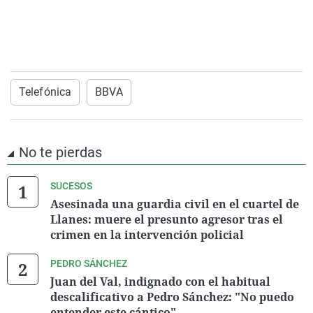
Telefónica
BBVA
No te pierdas
SUCESOS
Asesinada una guardia civil en el cuartel de
Llanes: muere el presunto agresor tras el
crimen en la intervención policial
PEDRO SÁNCHEZ
Juan del Val, indignado con el habitual
descalificativo a Pedro Sánchez: "No puedo
entender este cántico"