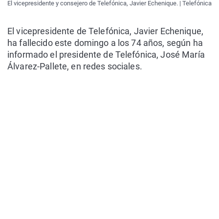
El vicepresidente y consejero de Telefónica, Javier Echenique. | Telefónica
El vicepresidente de Telefónica, Javier Echenique,
ha fallecido este domingo a los 74 años, según ha
informado el presidente de Telefónica, José María
Álvarez-Pallete, en redes sociales.