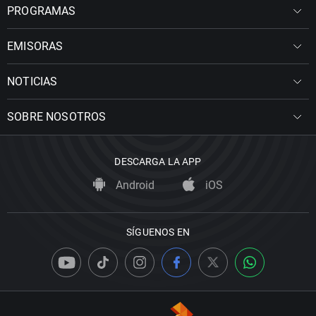
PROGRAMAS
EMISORAS
NOTICIAS
SOBRE NOSOTROS
DESCARGA LA APP
Android
iOS
SÍGUENOS EN