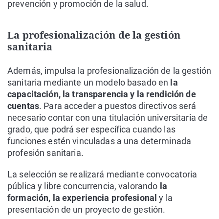
prevención y promoción de la salud.
La profesionalización de la gestión
sanitaria
Además, impulsa la profesionalización de la gestión
sanitaria mediante un modelo basado en
la
capacitación, la transparencia y la rendición de
cuentas
. Para acceder a puestos directivos será
necesario contar con una titulación universitaria de
grado, que podrá ser específica cuando las
funciones estén vinculadas a una determinada
profesión sanitaria.
La selección se realizará mediante convocatoria
pública y libre concurrencia, valorando
la
formación, la experiencia profesional
y la
presentación de un proyecto de gestión.