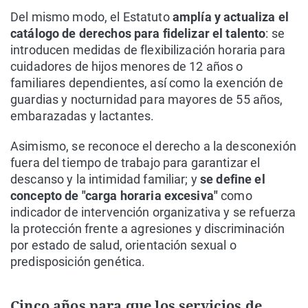
Del mismo modo, el Estatuto
amplía y actualiza el
catálogo de derechos para fidelizar el talento
: se
introducen medidas de flexibilización horaria para
cuidadores de hijos menores de 12 años o
familiares dependientes, así como la exención de
guardias y nocturnidad para mayores de 55 años,
embarazadas y lactantes.
Asimismo, se reconoce el derecho a la desconexión
fuera del tiempo de trabajo para garantizar el
descanso y la intimidad familiar; y
se define el
concepto de "carga horaria excesiva"
como
indicador de intervención organizativa y se refuerza
la protección frente a agresiones y discriminación
por estado de salud, orientación sexual o
predisposición genética.
Cinco años para que los servicios de