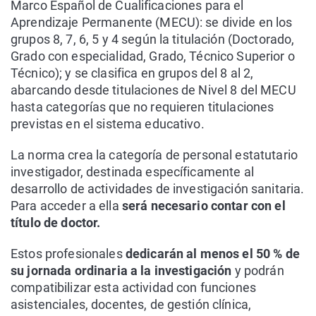
Marco Español de Cualificaciones para el
Aprendizaje Permanente (MECU): se divide en los
grupos 8, 7, 6, 5 y 4 según la titulación (Doctorado,
Grado con especialidad, Grado, Técnico Superior o
Técnico); y se clasifica en grupos del 8 al 2,
abarcando desde titulaciones de Nivel 8 del MECU
hasta categorías que no requieren titulaciones
previstas en el sistema educativo.
La norma crea la categoría de personal estatutario
investigador, destinada específicamente al
desarrollo de actividades de investigación sanitaria.
Para acceder a ella
será necesario contar con el
título de doctor.
Estos profesionales
dedicarán al menos el 50 % de
su jornada ordinaria a la investigación
y podrán
compatibilizar esta actividad con funciones
asistenciales, docentes, de gestión clínica,