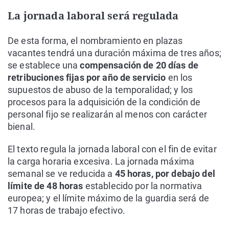
La jornada laboral será regulada
De esta forma, el nombramiento en plazas
vacantes tendrá una duración máxima de tres años;
se establece una
compensación de 20 días de
retribuciones fijas por año de servicio
en los
supuestos de abuso de la temporalidad; y los
procesos para la adquisición de la condición de
personal fijo se realizarán al menos con carácter
bienal.
El texto regula la jornada laboral con el fin de evitar
la carga horaria excesiva. La jornada máxima
semanal se ve reducida a
45 horas, por debajo del
límite de 48 horas
establecido por la normativa
europea; y el límite máximo de la guardia será de
17 horas de trabajo efectivo.