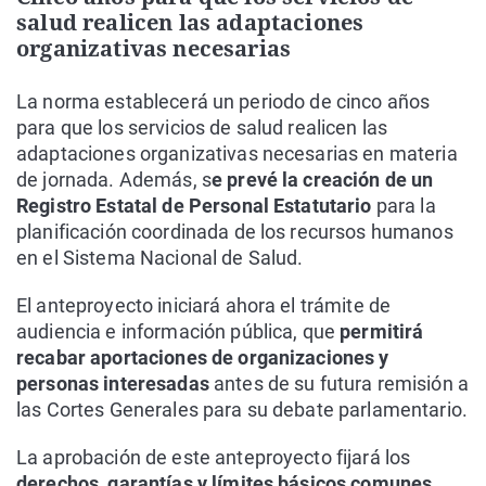
salud realicen las adaptaciones
organizativas necesarias
La norma establecerá un periodo de cinco años
para que los servicios de salud realicen las
adaptaciones organizativas necesarias en materia
de jornada. Además, s
e prevé la creación de un
Registro Estatal de Personal Estatutario
para la
planificación coordinada de los recursos humanos
en el Sistema Nacional de Salud.
El anteproyecto iniciará ahora el trámite de
audiencia e información pública, que
permitirá
recabar aportaciones de organizaciones y
personas interesadas
antes de su futura remisión a
las Cortes Generales para su debate parlamentario.
La aprobación de este anteproyecto fijará los
derechos, garantías y límites básicos comunes