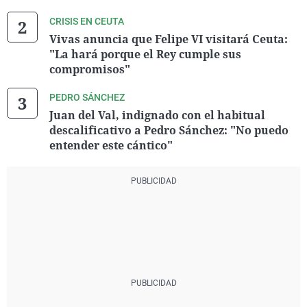
CRISIS EN CEUTA
Vivas anuncia que Felipe VI visitará Ceuta:
"La hará porque el Rey cumple sus
compromisos"
PEDRO SÁNCHEZ
Juan del Val, indignado con el habitual
descalificativo a Pedro Sánchez: "No puedo
entender este cántico"