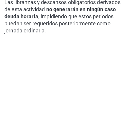
Las libranzas y descansos obligatorios derivados
de esta actividad
no generarán en ningún caso
deuda horaria
, impidiendo que estos periodos
puedan ser requeridos posteriormente como
jornada ordinaria.