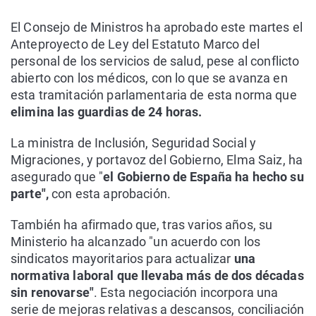
El Consejo de Ministros ha aprobado este martes el
Anteproyecto de Ley del Estatuto Marco del
personal de los servicios de salud, pese al conflicto
abierto con los médicos, con lo que se avanza en
esta tramitación parlamentaria de esta norma que
elimina las guardias de 24 horas.
La ministra de Inclusión, Seguridad Social y
Migraciones, y portavoz del Gobierno, Elma Saiz, ha
asegurado que "
el Gobierno de España ha hecho su
parte",
con esta aprobación.
También ha afirmado que, tras varios años, su
Ministerio ha alcanzado "un acuerdo con los
sindicatos mayoritarios para actualizar
una
normativa laboral que llevaba más de dos décadas
sin renovarse"
. Esta negociación incorpora una
serie de mejoras relativas a descansos, conciliación