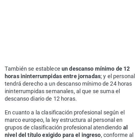
También se establece
un descanso mínimo de 12
horas ininterrumpidas entre jornadas
; y el personal
tendrá derecho a un descanso mínimo de 24 horas
ininterrumpidas semanales, al que se suma el
descanso diario de 12 horas.
En cuanto a la clasificación profesional según el
marco europeo, la ley estructura al personal en
grupos de clasificación profesional atendiendo
al
nivel del título exigido para el ingreso
, conforme al