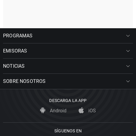
PROGRAMAS
EMISORAS
NOTICIAS
SOBRE NOSOTROS
DESCARGA LA APP
Android
iOS
SÍGUENOS EN