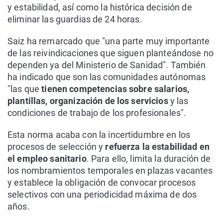
y estabilidad, así como la histórica decisión de
eliminar las guardias de 24 horas.
Saiz ha remarcado que "una parte muy importante
de las reivindicaciones que siguen planteándose no
dependen ya del Ministerio de Sanidad". También
ha indicado que son las comunidades autónomas
"las que
tienen competencias sobre salarios,
plantillas, organización de los servicios
y las
condiciones de trabajo de los profesionales".
Esta norma acaba con la incertidumbre en los
procesos de selección y
refuerza la estabilidad en
el empleo sanitario
. Para ello, limita la duración de
los nombramientos temporales en plazas vacantes
y establece la obligación de convocar procesos
selectivos con una periodicidad máxima de dos
años.