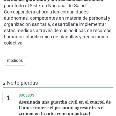
para todo el Sistema Nacional de Salud.
Corresponderá ahora a las comunidades
autónomas, competentes en materia de personal y
organización sanitaria, desarrollar e implementar
estas medidas a través de sus políticas de recursos
humanos, planificación de plantillas y negociación
colectiva.
médicos
No te pierdas
SUCESOS
Asesinada una guardia civil en el cuartel de
Llanes: muere el presunto agresor tras el
crimen en la intervención policial