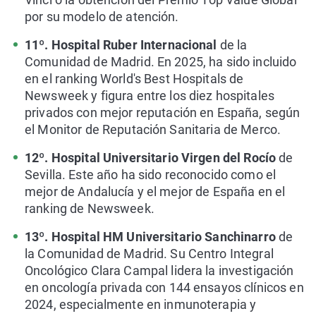
por su modelo de atención.
11º. Hospital Ruber Internacional
de la
Comunidad de Madrid. En 2025, ha sido incluido
en el ranking World's Best Hospitals de
Newsweek y figura entre los diez hospitales
privados con mejor reputación en España, según
el Monitor de Reputación Sanitaria de Merco.
12º. Hospital Universitario Virgen del Rocío
de
Sevilla. Este año ha sido reconocido como el
mejor de Andalucía y el mejor de España en el
ranking de Newsweek.
13º. Hospital HM Universitario Sanchinarro
de
la Comunidad de Madrid. Su Centro Integral
Oncológico Clara Campal lidera la investigación
en oncología privada con 144 ensayos clínicos en
2024, especialmente en inmunoterapia y