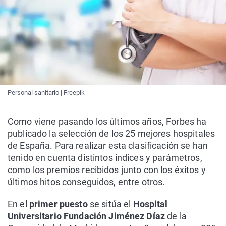
Personal sanitario | Freepik
Como viene pasando los últimos años, Forbes ha
publicado la selección de los 25 mejores hospitales
de España. Para realizar esta clasificación se han
tenido en cuenta distintos índices y parámetros,
como los premios recibidos junto con los éxitos y
últimos hitos conseguidos, entre otros.
En el
primer puesto
se sitúa el
Hospital
Universitario Fundación Jiménez Díaz
de la