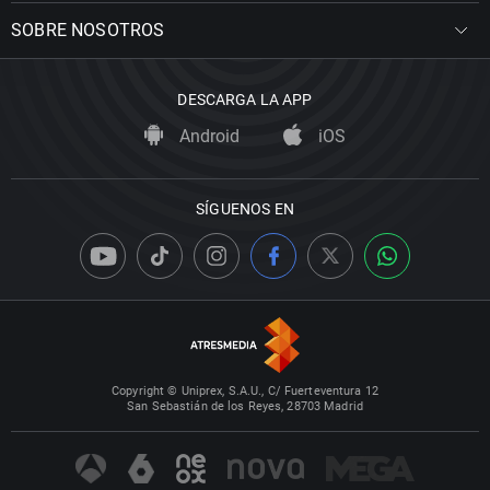
SOBRE NOSOTROS
DESCARGA LA APP
Android
iOS
SÍGUENOS EN
Copyright © Uniprex, S.A.U., C/ Fuerteventura 12
San Sebastián de los Reyes, 28703 Madrid