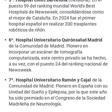
puesto 59 del ranking mundial World's Best
Hospitals de Newsweek, consolidándose como
el mejor de Cataluña. En 2024 fue el primer
hospital español en realizar 200 trasplantes
robóticos de riñón.
6º. Hospital Universitario Quirónsalud Madrid
de la Comunidad de Madrid. Pionero en
incorporar un escáner de tomografía
computarizada, este centro privado se ha hecho,
a su vez, con el puesto 24 del ranking nacional de
Newsweek.
7º. Hospital Universitario Ramón y Cajal
de la
Comunidad de Madrid. Pionero en España con su
Unidad del Sueño y Epilepsia, por la que este año
ha sido premiado en el Congreso de la Sociedad
Madrileña de Neumología.