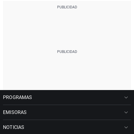
PROGRAMAS
EMISORAS
NOTICIAS