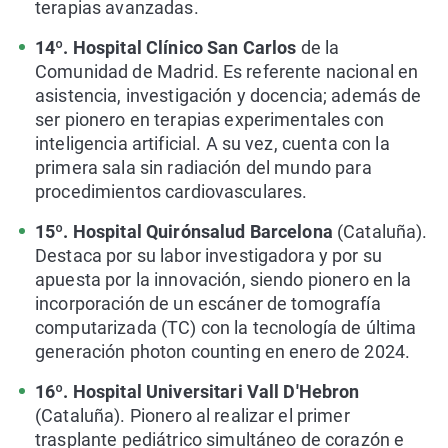
terapias avanzadas.
14º. Hospital Clínico San Carlos
de la
Comunidad de Madrid. Es referente nacional en
asistencia, investigación y docencia; además de
ser pionero en terapias experimentales con
inteligencia artificial. A su vez, cuenta con la
primera sala sin radiación del mundo para
procedimientos cardiovasculares.
15º. Hospital Quirónsalud Barcelona
(Cataluña).
Destaca por su labor investigadora y por su
apuesta por la innovación, siendo pionero en la
incorporación de un escáner de tomografía
computarizada (TC) con la tecnología de última
generación photon counting en enero de 2024.
16º. Hospital Universitari Vall D'Hebron
(Cataluña). Pionero al realizar el primer
trasplante pediátrico simultáneo de corazón e