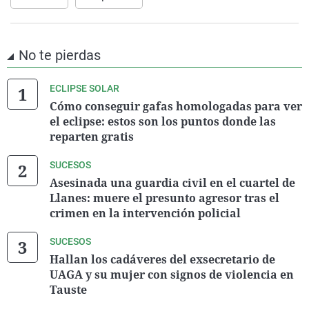
No te pierdas
ECLIPSE SOLAR
Cómo conseguir gafas homologadas para ver
el eclipse: estos son los puntos donde las
reparten gratis
SUCESOS
Asesinada una guardia civil en el cuartel de
Llanes: muere el presunto agresor tras el
crimen en la intervención policial
SUCESOS
Hallan los cadáveres del exsecretario de
UAGA y su mujer con signos de violencia en
Tauste