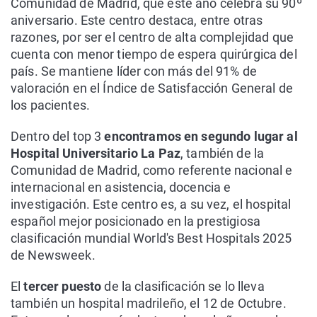
Comunidad de Madrid, que este año celebra su 90º
aniversario. Este centro destaca, entre otras
razones, por ser el centro de alta complejidad que
cuenta con menor tiempo de espera quirúrgica del
país. Se mantiene líder con más del 91% de
valoración en el Índice de Satisfacción General de
los pacientes.
Dentro del top 3
encontramos en segundo lugar al
Hospital Universitario La Paz
, también de la
Comunidad de Madrid, como referente nacional e
internacional en asistencia, docencia e
investigación. Este centro es, a su vez, el hospital
español mejor posicionado en la prestigiosa
clasificación mundial World's Best Hospitals 2025
de Newsweek.
El
tercer puesto
de la clasificación se lo lleva
también un hospital madrileño, el 12 de Octubre.