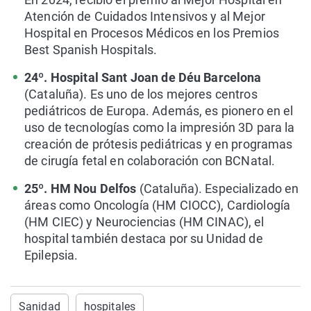
Atención de Cuidados Intensivos y al Mejor
Hospital en Procesos Médicos en los Premios
Best Spanish Hospitals.
24º. Hospital Sant Joan de Déu Barcelona
(Cataluña). Es uno de los mejores centros
pediátricos de Europa. Además, es pionero en el
uso de tecnologías como la impresión 3D para la
creación de prótesis pediátricas y en programas
de cirugía fetal en colaboración con BCNatal.
25º. HM Nou Delfos
(Cataluña). Especializado en
áreas como Oncología (HM CIOCC), Cardiología
(HM CIEC) y Neurociencias (HM CINAC), el
hospital también destaca por su Unidad de
Epilepsia.
Sanidad
hospitales